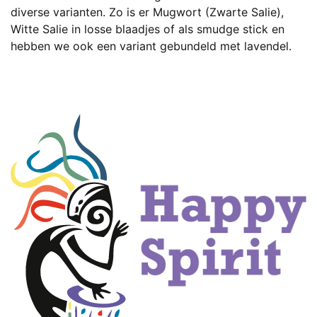
diverse varianten. Zo is er Mugwort (Zwarte Salie),
Witte Salie in losse blaadjes of als smudge stick en
hebben we ook een variant gebundeld met lavendel.