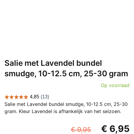
Salie met Lavendel bundel
smudge, 10-12.5 cm, 25-30 gram
Op voorraad
Salie met Lavendel bundel smudge, 10-12.5 cm, 25-30
gram. Kleur Lavendel is afhankelijk van het seizoen.
Oorspronk
€
6,95
€
9,95