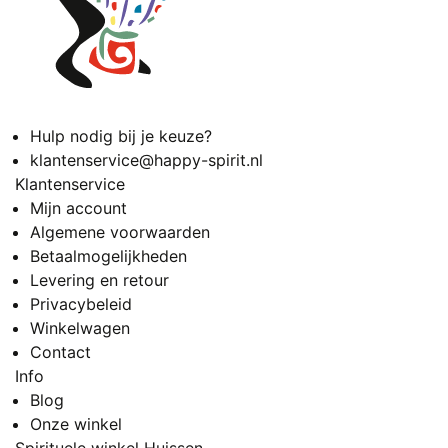
Hulp nodig bij je keuze?
klantenservice@happy-spirit.nl
Klantenservice
Mijn account
Algemene voorwaarden
Betaalmogelijkheden
Levering en retour
Privacybeleid
Winkelwagen
Contact
Info
Blog
Onze winkel