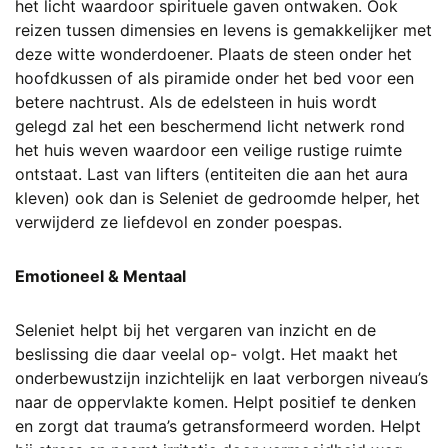
het licht waardoor spirituele gaven ontwaken. Ook
reizen tussen dimensies en levens is gemakkelijker met
deze witte wonderdoener. Plaats de steen onder het
hoofdkussen of als piramide onder het bed voor een
betere nachtrust. Als de edelsteen in huis wordt
gelegd zal het een beschermend licht netwerk rond
het huis weven waardoor een veilige rustige ruimte
ontstaat. Last van lifters (entiteiten die aan het aura
kleven) ook dan is Seleniet de gedroomde helper, het
verwijderd ze liefdevol en zonder poespas.
Emotioneel & Mentaal
Seleniet helpt bij het vergaren van inzicht en de
beslissing die daar veelal op- volgt. Het maakt het
onderbewustzijn inzichtelijk en laat verborgen niveau’s
naar de oppervlakte komen. Helpt positief te denken
en zorgt dat trauma’s getransformeerd worden. Helpt