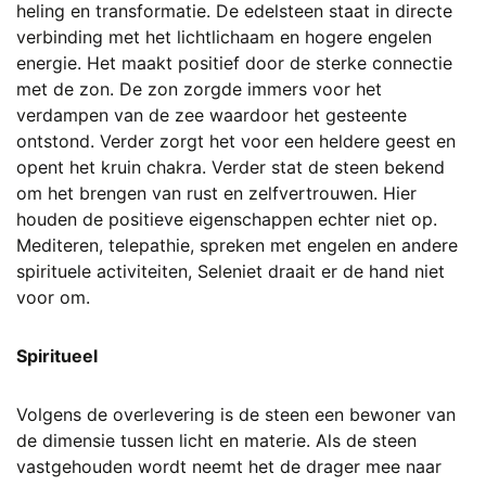
heling en transformatie. De edelsteen staat in directe
verbinding met het lichtlichaam en hogere engelen
energie. Het maakt positief door de sterke connectie
met de zon. De zon zorgde immers voor het
verdampen van de zee waardoor het gesteente
ontstond. Verder zorgt het voor een heldere geest en
opent het kruin chakra. Verder stat de steen bekend
om het brengen van rust en zelfvertrouwen. Hier
houden de positieve eigenschappen echter niet op.
Mediteren, telepathie, spreken met engelen en andere
spirituele activiteiten, Seleniet draait er de hand niet
voor om.
Spiritueel
Volgens de overlevering is de steen een bewoner van
de dimensie tussen licht en materie. Als de steen
vastgehouden wordt neemt het de drager mee naar