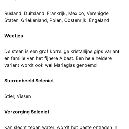
Rusland, Duitsland, Frankrijk, Mexico, Verenigde
Staten, Griekenland, Polen, Oostenrijk, Engeland
Weetjes
De steen is een grof korrelige kristallijne gips variant
en familie van het fijnere Albast. Een hele heldere
variant wordt ook wel
Mariaglas
genoemd
Sterrenbeeld Seleniet
Stier, Vissen
Verzorging Seleniet
Kan slecht tegen water, wordt het beste ontladen in