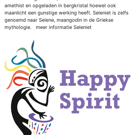
amethist en opgeladen in bergkristal hoewel ook
maanlicht een gunstige werking heeft. Seleniet is zelfs
genoemd naar Selene, maangodin in de Griekse
mythologie.
meer informatie Seleniet