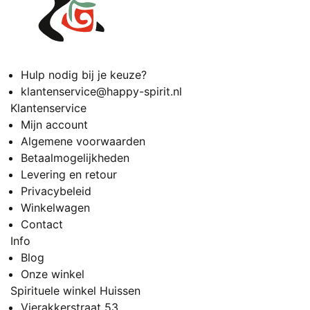
Hulp nodig bij je keuze?
klantenservice@happy-spirit.nl
Klantenservice
Mijn account
Algemene voorwaarden
Betaalmogelijkheden
Levering en retour
Privacybeleid
Winkelwagen
Contact
Info
Blog
Onze winkel
Spirituele winkel Huissen
Vierakkerstraat 53