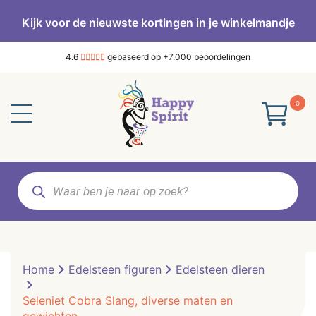
Kijk voor de nieuwste kortingen in je winkelmandje
4.6
gebaseerd op +7.000 beoordelingen
0
Producten
zoeken
Home
Edelsteen figuren
Edelsteen dieren
Seleniet Cobra Slang, diverse maten en