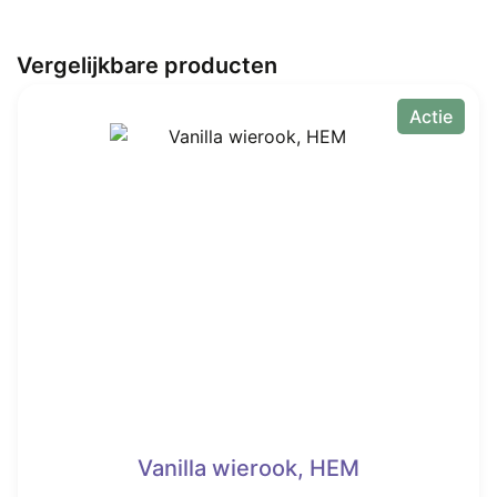
Vergelijkbare producten
Actie
Vanilla wierook, HEM