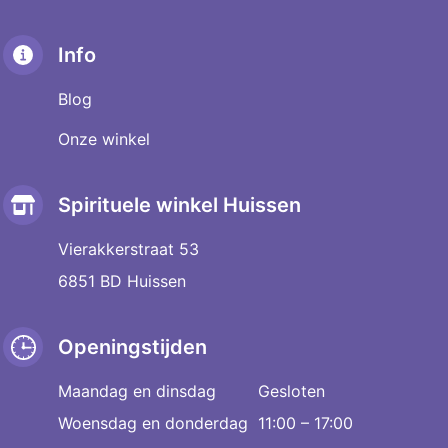
Info
Blog
Onze winkel
Spirituele winkel Huissen
Vierakkerstraat 53
6851 BD Huissen
Openingstijden
Maandag en dinsdag
Gesloten
Woensdag en donderdag
11:00 – 17:00