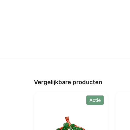
Vergelijkbare producten
Actie