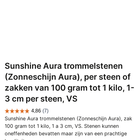
Sunshine Aura trommelstenen
(Zonneschijn Aura), per steen of
zakken van 100 gram tot 1 kilo, 1-
3 cm per steen, VS
Sunshine Aura trommelstenen (Zonneschijn Aura), zak
100 gram tot 1 kilo, 1 a 3 cm, VS. Stenen kunnen
oneffenheden bevatten maar zijn van een prachtige