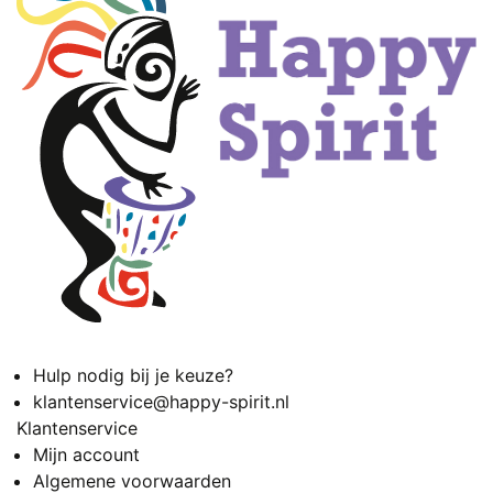
Hulp nodig bij je keuze?
klantenservice@happy-spirit.nl
Klantenservice
Mijn account
Algemene voorwaarden