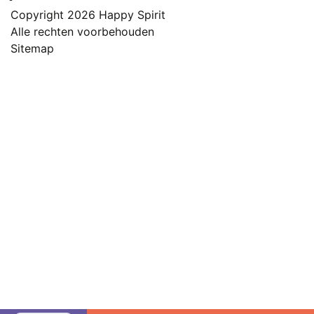
Copyright 2026
Happy Spirit
Alle rechten voorbehouden
Sitemap