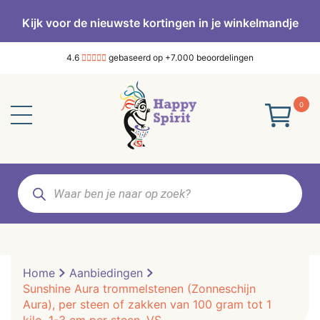
Kijk voor de nieuwste kortingen in je winkelmandje
4.6
gebaseerd op +7.000 beoordelingen
0
Producten
zoeken
Home
Aanbiedingen
Sunshine Aura trommelstenen (Zonneschijn
Aura), per steen of zakken van 100 gram tot 1