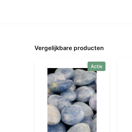
Vergelijkbare producten
Actie