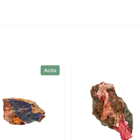
Actie