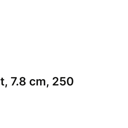
t, 7.8 cm, 250