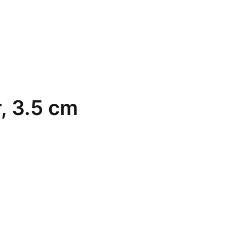
, 3.5 cm