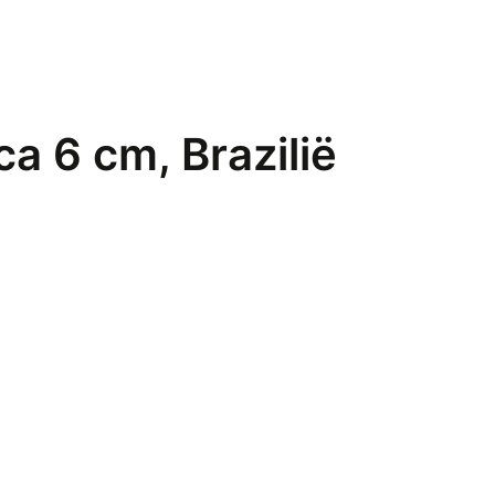
a 6 cm, Brazilië