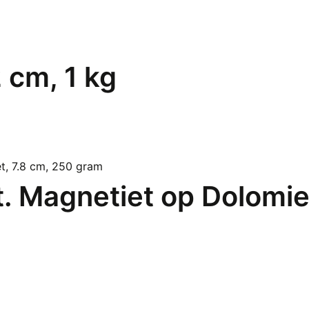
2 cm, 1 kg
t. Magnetiet op Dolomie