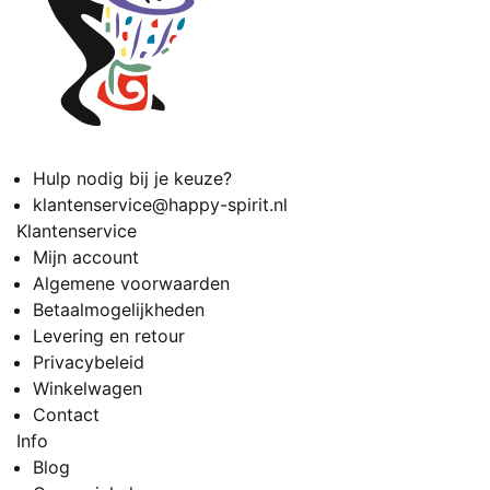
Hulp nodig bij je keuze?
klantenservice@happy-spirit.nl
Klantenservice
Mijn account
Algemene voorwaarden
Betaalmogelijkheden
Levering en retour
Privacybeleid
Winkelwagen
Contact
Info
Blog