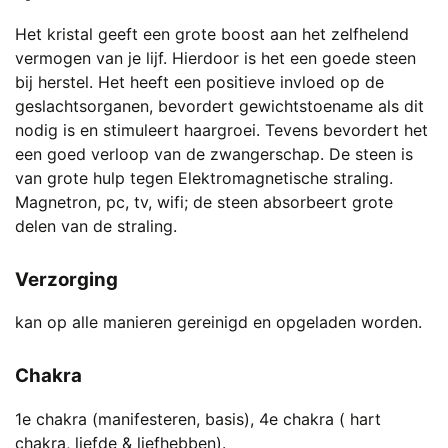
Het kristal geeft een grote boost aan het zelfhelend
vermogen van je lijf. Hierdoor is het een goede steen
bij herstel. Het heeft een positieve invloed op de
geslachtsorganen, bevordert gewichtstoename als dit
nodig is en stimuleert haargroei. Tevens bevordert het
een goed verloop van de zwangerschap. De steen is
van grote hulp tegen Elektromagnetische straling.
Magnetron, pc, tv, wifi; de steen absorbeert grote
delen van de straling.
Verzorging
kan op alle manieren gereinigd en opgeladen worden.
Chakra
1e chakra (manifesteren, basis), 4e chakra ( hart
chakra, liefde & liefhebben).