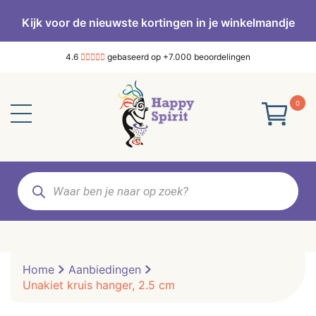
Kijk voor de nieuwste kortingen in je winkelmandje
4.6
gebaseerd op +7.000 beoordelingen
0
Producten
zoeken
Home
Aanbiedingen
Unakiet kruis hanger, 2.5 cm