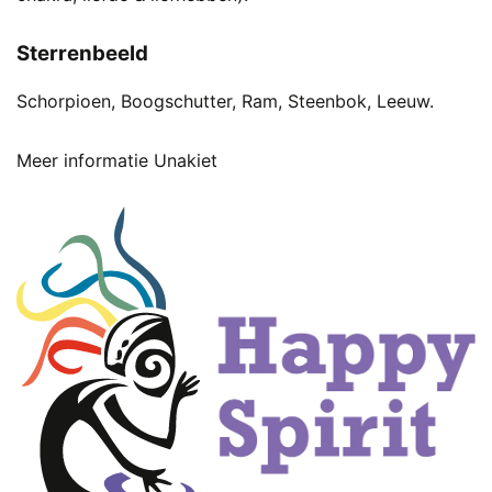
Sterrenbeeld
Schorpioen, Boogschutter, Ram, Steenbok, Leeuw.
Meer informatie Unakiet