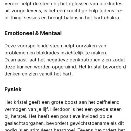
Verder helpt de steen bij het oplossen van blokkades
uit vorige levens, is het een krachtige hulp tijdens ‘re-
birthing’ sessies en brengt balans in het hart chakra.
Emotioneel & Mentaal
Deze voorspellende steen helpt oorzaken van
problemen en blokkades inzichtelijk te maken.
Daarnaast laat het negatieve denkpatronen zien zodat
deze kunnen worden opgeruimd. Het kristal bevorderd
denken en zien vanuit het hart.
Fysiek
Het kristal geeft een grote boost aan het zelfhelend
vermogen van je lijf. Hierdoor is het een goede steen
bij herstel. Het heeft een positieve invloed op de
geslachtsorganen, bevordert gewichtstoename als dit
nodig is en stimuleert haargroei. Tevens bevordert het