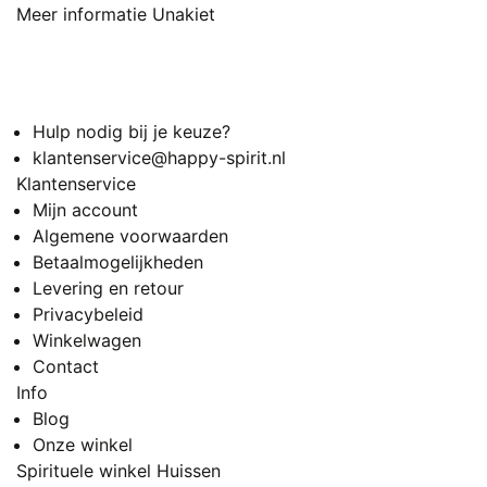
Meer informatie Unakiet
Hulp nodig bij je keuze?
klantenservice@happy-spirit.nl
Klantenservice
Mijn account
Algemene voorwaarden
Betaalmogelijkheden
Levering en retour
Privacybeleid
Winkelwagen
Contact
Info
Blog
Onze winkel
Spirituele winkel Huissen