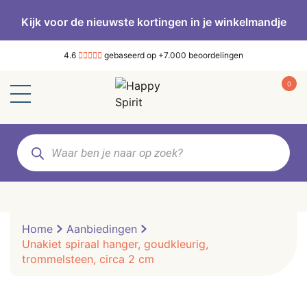
Kijk voor de nieuwste kortingen in je winkelmandje
4.6
gebaseerd op +7.000 beoordelingen
0
Producten
zoeken
Home
Aanbiedingen
Unakiet spiraal hanger, goudkleurig,
trommelsteen, circa 2 cm