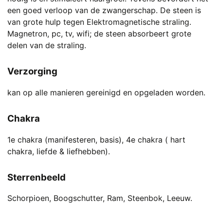
een goed verloop van de zwangerschap. De steen is
van grote hulp tegen Elektromagnetische straling.
Magnetron, pc, tv, wifi; de steen absorbeert grote
delen van de straling.
Verzorging
kan op alle manieren gereinigd en opgeladen worden.
Chakra
1e chakra (manifesteren, basis), 4e chakra ( hart
chakra, liefde & liefhebben).
Sterrenbeeld
Schorpioen, Boogschutter, Ram, Steenbok, Leeuw.