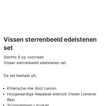
Vissen sterrenbeeld edelstenen
set
Slechts 8 op voorraad
Vissen sterrenbeeld edelstenen set.
De set bestaat uit;
Etherische olie (bio) Lemon
Hoogwaardige Nepalese wierook Vissen (Jenever
Bes)
Trommelsteen Larvikiet