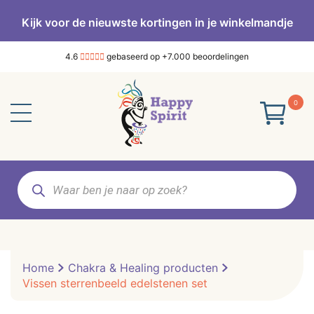
Kijk voor de nieuwste kortingen in je winkelmandje
4.6
gebaseerd op +7.000 beoordelingen
0
Producten
zoeken
Home
Chakra & Healing producten
Vissen sterrenbeeld edelstenen set