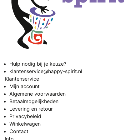
Hulp nodig bij je keuze?
klantenservice@happy-spirit.nl
Klantenservice
Mijn account
Algemene voorwaarden
Betaalmogelijkheden
Levering en retour
Privacybeleid
Winkelwagen
Contact
Info