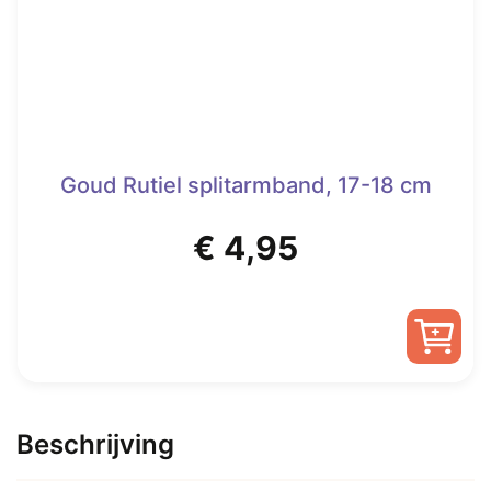
Goud Rutiel splitarmband, 17-18 cm
€
4,95
Beschrijving