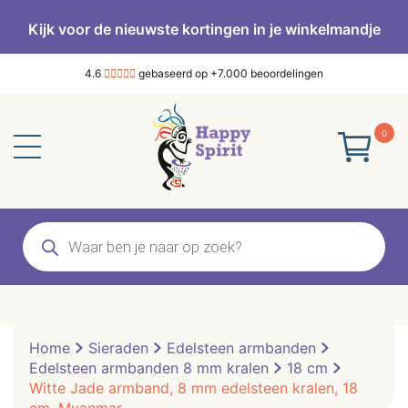
Kijk voor de nieuwste kortingen in je winkelmandje
4.6
gebaseerd op +7.000 beoordelingen
0
Producten
zoeken
Home
Sieraden
Edelsteen armbanden
Edelsteen armbanden 8 mm kralen
18 cm
Witte Jade armband, 8 mm edelsteen kralen, 18