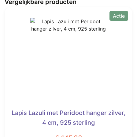
Vergelijkbare producten
Actie
Lapis Lazuli met Peridoot hanger zilver,
4 cm, 925 sterling