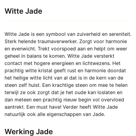
Witte Jade
Witte Jade is een symbool van zuiverheid en sereniteit.
Sterk helende traumaverwerker. Zorgt voor harmonie
en evenwicht. Trekt voorspoed aan en helpt om weer
geheel in balans te komen. Witte Jade versterkt
contact met hogere energieen en lichtwezens. Het
prachtig witte kristal geeft rust en harmonie doordat
het heilige witte licht van al dat is in de kern van de
steen zelf huist. Een krachtige steen om mee te helen
terwijl ze ook zorgt dat je het oude kan loslaten en
dan meteen een prachtig nieuw begin vol overvloed
aantrekt. Een must have! Verder heeft Witte Jade
natuurlijk ook alle eigenschappen van Jade.
Werking Jade