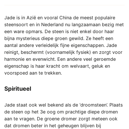
Jade is in Azië en vooral China de meest populaire
steensoort en in Nederland nu langzaamaan bezig met
een ware opmars. De steen is niet enkel door haar
bijna mysterieus diepe groen gewild. Ze heeft een
aantal andere verleidelijk fijne eigenschappen. Jade
reinigt, beschermt (voornamelijk fysiek) en zorgt voor
harmonie en evenwicht. Een andere veel geroemde
eigenschap is haar kracht om welvaart, geluk en
voorspoed aan te trekken.
Spiritueel
Jade staat ook wel bekend als de ‘droomsteen’. Plaats
de steen op het 3e oog om prachtige diepe dromen
aan te vragen. De groene dromer zorgt meteen ook
dat dromen beter in het geheugen blijven bij