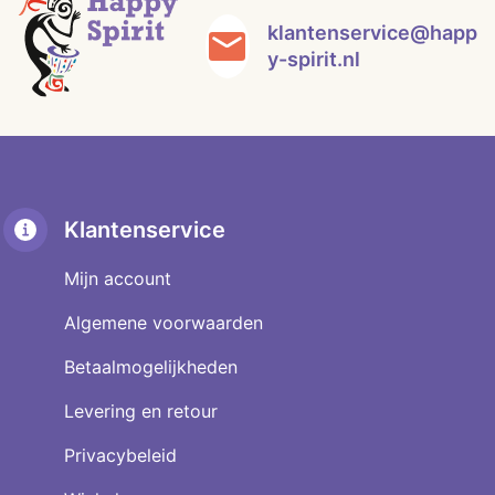
klantenservice@happ
y-spirit.nl
Klantenservice
Mijn account
Algemene voorwaarden
Betaalmogelijkheden
Levering en retour
Privacybeleid