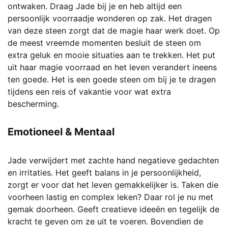
ontwaken. Draag Jade bij je en heb altijd een
persoonlijk voorraadje wonderen op zak. Het dragen
van deze steen zorgt dat de magie haar werk doet. Op
de meest vreemde momenten besluit de steen om
extra geluk en mooie situaties aan te trekken. Het put
uit haar magie voorraad en het leven verandert ineens
ten goede. Het is een goede steen om bij je te dragen
tijdens een reis of vakantie voor wat extra
bescherming.
Emotioneel & Mentaal
Jade verwijdert met zachte hand negatieve gedachten
en irritaties. Het geeft balans in je persoonlijkheid,
zorgt er voor dat het leven gemakkelijker is. Taken die
voorheen lastig en complex leken? Daar rol je nu met
gemak doorheen. Geeft creatieve ideeën en tegelijk de
kracht te geven om ze uit te voeren. Bovendien de