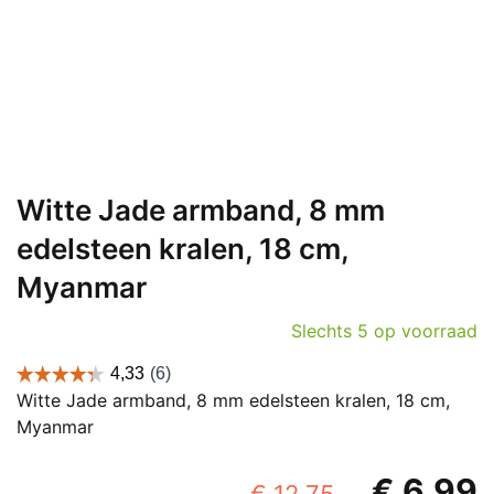
Witte Jade armband, 8 mm
edelsteen kralen, 18 cm,
Myanmar
Slechts 5 op voorraad
Witte Jade armband, 8 mm edelsteen kralen, 18 cm,
Myanmar
Oorspronk
€
6,99