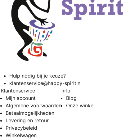
Hulp nodig bij je keuze?
klantenservice@happy-spirit.nl
Klantenservice
Info
Mijn account
Blog
Algemene voorwaarden
Onze winkel
Betaalmogelijkheden
Levering en retour
Privacybeleid
Winkelwagen