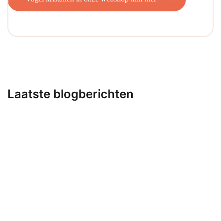
Laatste blogberichten