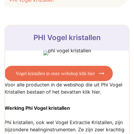
PHI Vogel kristallen
PHI Vogel kristallen
Vogel kristallen in onze webshop klik hier
Voor alle producten in de webshop die uit Phi Vogel
Kristallen bestaan of het bevatten
klik hier
.
Werking Phi Vogel kristallen
Phi kristallen, ook wel Vogel Extractie Kristallen, zijn
bijzondere healinginstrumenten. Ze zijn zeer krachtig