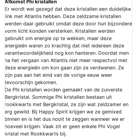
Afkomst Phi kristallen
Er wordt wel gezegd dat deze kristallen een duidelijke
link met Atlantis hebben. Deze zeldzame kristallen
werden daar gebruikt omdat deze door hun bijzondere
vorm licht konden versterken. Kristallen werden
gebruikt om energie op te wekken, maar deze
energieën waren zo krachtig dat niet iedereen deze
verantwoordelijkheid nog kon hanteren. Doordat men
na het vergaan van Atlantis niet meer respectvol met
deze energieën om kon gaan zijn ze verdwenen. Ze
zijn pas aan het eind van de vorige eeuw weer
tevoorschijn gekomen.
De Phi kristallen worden gemaakt van de zuiverste
Bergkristal. Sommige Phi kristallen bestaan uit
rookkwarts met Bergkristal, ze zijn wat zeldzamer en
erg gewild. Bij Happy Spirit krijgen we ze gemixed
binnen en is het dus nooit te zeggen wanneer we er
hoeveel krijgen. Vaak zit er geen enkele Phi Vogel
kristal met Rookkwarts bij.