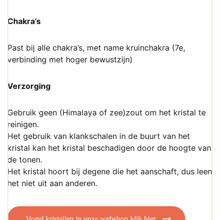
Chakra’s
Past bij alle chakra’s, met name kruinchakra (7e,
verbinding met hoger bewustzijn)
Verzorging
Gebruik geen (Himalaya of zee)zout om het kristal te
reinigen.
Het gebruik van klankschalen in de buurt van het
kristal kan het kristal beschadigen door de hoogte van
de tonen.
Het kristal hoort bij degene die het aanschaft, dus leen
het niet uit aan anderen.
Vogel kristallen in onze webshop klik hier