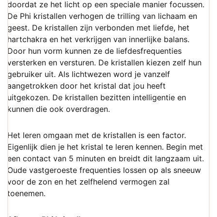
doordat ze het licht op een speciale manier focussen.
De Phi kristallen verhogen de trilling van lichaam en
geest. De kristallen zijn verbonden met liefde, het
hartchakra en het verkrijgen van innerlijke balans.
Door hun vorm kunnen ze de liefdesfrequenties
versterken en versturen. De kristallen kiezen zelf hun
gebruiker uit. Als lichtwezen word je vanzelf
aangetrokken door het kristal dat jou heeft
uitgekozen. De kristallen bezitten intelligentie en
kunnen die ook overdragen.
Het leren omgaan met de kristallen is een factor.
Eigenlijk dien je het kristal te leren kennen. Begin met
een contact van 5 minuten en breidt dit langzaam uit.
Oude vastgeroeste frequenties lossen op als sneeuw
voor de zon en het zelfhelend vermogen zal
toenemen.