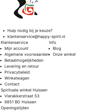
Hulp nodig bij je keuze?
klantenservice@happy-spirit.nl
Klantenservice
Info
Mijn account
Blog
Algemene voorwaarden
Onze winkel
Betaalmogelijkheden
Levering en retour
Privacybeleid
Winkelwagen
Contact
Spirituele winkel Huissen
Vierakkerstraat 53
6851 BD Huissen
Openingstijden