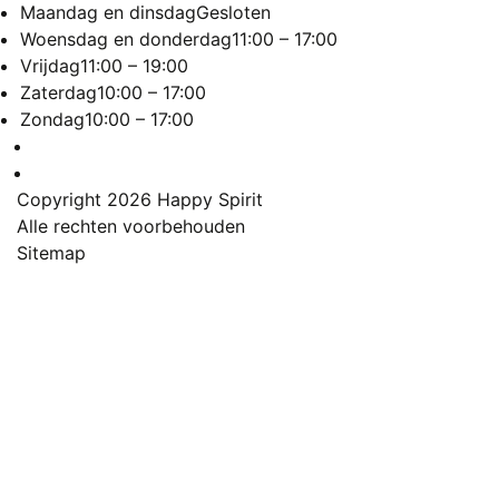
Maandag en dinsdag
Gesloten
Woensdag en donderdag
11:00 – 17:00
Vrijdag
11:00 – 19:00
Zaterdag
10:00 – 17:00
Zondag
10:00 – 17:00
Copyright 2026
Happy Spirit
Alle rechten voorbehouden
Sitemap