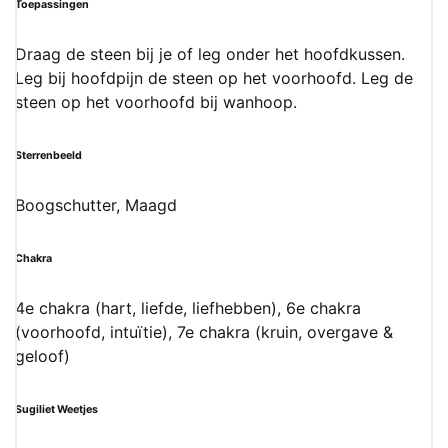
Toepassingen
Draag de steen bij je of leg onder het hoofdkussen.
Leg bij hoofdpijn de steen op het voorhoofd. Leg de
steen op het voorhoofd bij wanhoop.
Sterrenbeeld
Boogschutter, Maagd
Chakra
4e chakra (hart, liefde, liefhebben), 6e chakra
(voorhoofd, intuïtie), 7e chakra (kruin, overgave &
geloof)
Sugiliet Weetjes