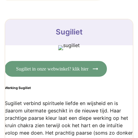
Sugiliet
Sugiliet in onze webwinkel? klik hier
Werking Sugiliet
Sugiliet verbind spirituele liefde en wijsheid en is
daarom uitermate geschikt in de nieuwe tijd. Haar
prachtige paarse kleur laat een diepe werking op het
kruin chakra zien terwijl ook het hart en de intuïtie
volop mee doen. Het prachtig paarse (soms zo donker