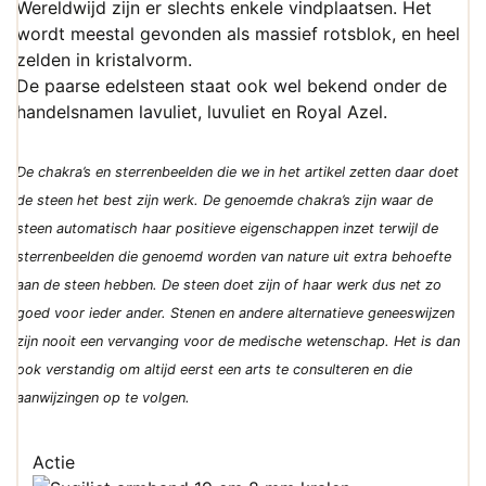
Wereldwijd zijn er slechts enkele vindplaatsen. Het
wordt meestal gevonden als massief rotsblok, en heel
zelden in kristalvorm.
De paarse edelsteen staat ook wel bekend onder de
handelsnamen lavuliet, luvuliet en Royal Azel.
De chakra’s en sterrenbeelden die we in het artikel zetten daar doet
de steen het best zijn werk. De genoemde chakra’s zijn waar de
steen automatisch haar positieve eigenschappen inzet terwijl de
sterrenbeelden die genoemd worden van nature uit extra behoefte
aan de steen hebben. De steen doet zijn of haar werk dus net zo
goed voor ieder ander. Stenen en andere alternatieve geneeswijzen
zijn nooit een vervanging voor de medische wetenschap. Het is dan
ook verstandig om altijd eerst een arts te consulteren en die
aanwijzingen op te volgen.
Actie