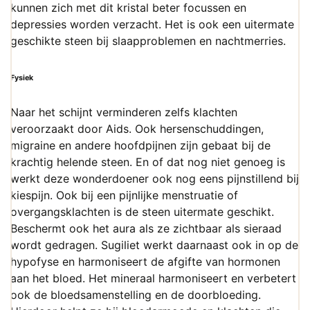
kunnen zich met dit kristal beter focussen en
depressies worden verzacht. Het is ook een uitermate
geschikte steen bij slaapproblemen en nachtmerries.
Fysiek
Naar het schijnt verminderen zelfs klachten
veroorzaakt door Aids. Ook hersenschuddingen,
migraine en andere hoofdpijnen zijn gebaat bij de
krachtig helende steen. En of dat nog niet genoeg is
werkt deze wonderdoener ook nog eens pijnstillend bij
kiespijn. Ook bij een pijnlijke menstruatie of
overgangsklachten is de steen uitermate geschikt.
Beschermt ook het aura als ze zichtbaar als sieraad
wordt gedragen. Sugiliet werkt daarnaast ook in op de
hypofyse en harmoniseert de afgifte van hormonen
aan het bloed. Het mineraal harmoniseert en verbetert
ook de bloedsamenstelling en de doorbloeding.