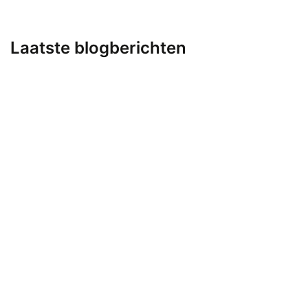
Laatste blogberichten