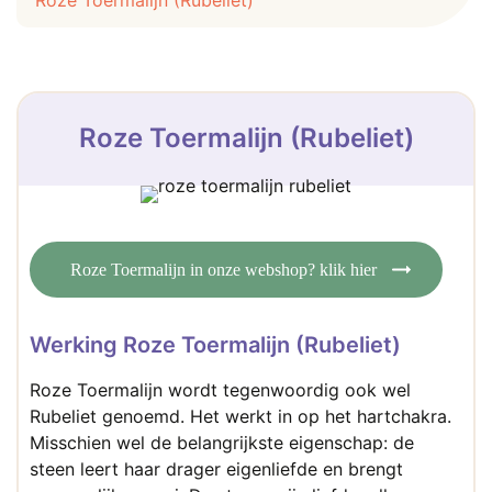
Roze Toermalijn (Rubeliet)
Roze Toermalijn (Rubeliet)
Roze Toermalijn in onze webshop? klik hier
Werking Roze Toermalijn (Rubeliet)
Roze Toermalijn wordt tegenwoordig ook wel
Rubeliet genoemd. Het werkt in op het hartchakra.
Misschien wel de belangrijkste eigenschap: de
steen leert haar drager eigenliefde en brengt