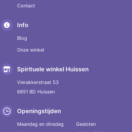
Contact
Info
Blog
Onze winkel
Spirituele winkel Huissen
Vierakkerstraat 53
6851 BD Huissen
Openingstijden
Maandag en dinsdag
Gesloten