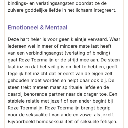
bindings- en verlatingsangsten doordat ze de
zuivere goddelijke liefde in het lichaam integreert.
Emotioneel & Mentaal
Deze hart heler is voor geen kleintje vervaard. Waar
iedereen wel in meer of mindere mate last heeft
van een verbindingsangst (verlating of binding)
gaat Roze Toermalijn er de strijd mee aan. De steen
laat inzien dat het veilig is om lief te hebben, geeft
tegelijk het inzicht dat er eerst van de eigen zelf
gehouden moet worden en helpt daar ook bij. De
steen trekt meteen maar spirituele liefde en de
daarbij behorende partner naar de drager toe. Een
stabiele relatie met jezelf of een ander begint bij
Roze Toermalijn. Roze Toermalijn brengt begrip
voor de seksualiteit van anderen zowel als jezelf.
Bijvoorbeeld homoseksualiteit of seksuele fetisjen.