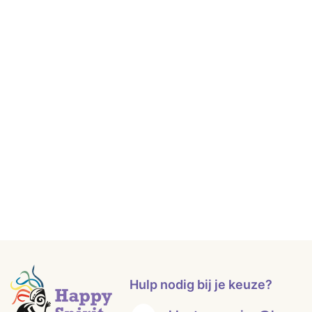
Hulp nodig bij je keuze?