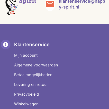
klantenservice@happ
y-spirit.nl
Klantenservice
Mijn account
Algemene voorwaarden
Betaalmogelijkheden
Levering en retour
Privacybeleid
Winkelwagen