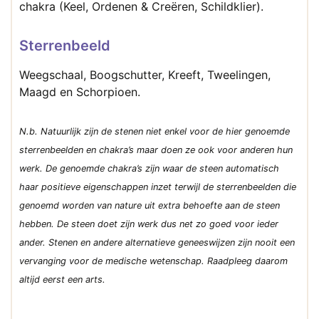
chakra (Keel, Ordenen & Creëren, Schildklier).
Sterrenbeeld
Weegschaal, Boogschutter, Kreeft, Tweelingen,
Maagd en Schorpioen.
N.b. Natuurlijk zijn de stenen niet enkel voor de hier genoemde
sterrenbeelden en chakra’s maar doen ze ook voor anderen hun
werk. De genoemde chakra’s zijn waar de steen automatisch
haar positieve eigenschappen inzet terwijl de sterrenbeelden die
genoemd worden van nature uit extra behoefte aan de steen
hebben. De steen doet zijn werk dus net zo goed voor ieder
ander. Stenen en andere alternatieve geneeswijzen zijn nooit een
vervanging voor de medische wetenschap. Raadpleeg daarom
altijd eerst een arts.