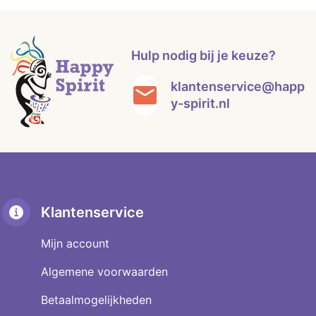
Hulp nodig bij je keuze?
klantenservice@happ
y-spirit.nl
Klantenservice
Mijn account
Algemene voorwaarden
Betaalmogelijkheden