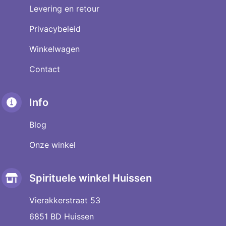
Levering en retour
Privacybeleid
Winkelwagen
Contact
Info
Blog
Onze winkel
Spirituele winkel Huissen
Vierakkerstraat 53
6851 BD Huissen