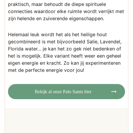
praktisch, maar behoudt de diepe spirituele
connecties waardoor elke ruimte wordt verrijkt met
zijn helende en zuiverende eigenschappen.
Helemaal leuk wordt het als het heilige hout
gecombineerd is met bijvoorbeeld Salie, Lavendel,
Florida water… je kan het zo gek niet bedenken of
het is mogelijk. Elke variant heeft weer een geheel
eigen energie en kracht. Zo kan jij experimenteren
met de perfecte energie voor jou!
Bekijk al onze Palo Santo hier