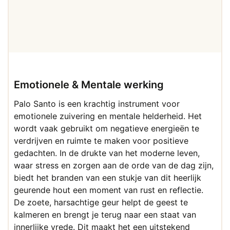
€ 19,95.
€ 12,95.
Emotionele & Mentale werking
Palo Santo is een krachtig instrument voor
emotionele zuivering en mentale helderheid. Het
wordt vaak gebruikt om negatieve energieën te
verdrijven en ruimte te maken voor positieve
gedachten. In de drukte van het moderne leven,
waar stress en zorgen aan de orde van de dag zijn,
biedt het branden van een stukje van dit heerlijk
geurende hout een moment van rust en reflectie.
De zoete, harsachtige geur helpt de geest te
kalmeren en brengt je terug naar een staat van
innerlijke vrede. Dit maakt het een uitstekend