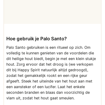
€ 19,95.
€ 12,95.
Hoe gebruik je Palo Santo?
Palo Santo gebruiken is een ritueel op zich. Om
volledig te kunnen genieten van de voordelen die
dit heilige hout biedt, begin je met een klein stukje
hout. Zorg ervoor dat het droog is (we verkopen
dit bij Happy Spirit natuurlijk altijd gedroogd),
zodat het gemakkelijk rookt en een rijke geur
afgeeft. Steek het uiteinde van het hout aan met
een aansteker of een lucifer. Laat het enkele
seconden branden en blaas dan voorzichtig de
vlam uit, zodat het hout gaat smeulen.