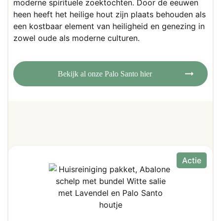
moderne spirituele zoektochten. Door de eeuwen
heen heeft het heilige hout zijn plaats behouden als
een kostbaar element van heiligheid en genezing in
zowel oude als moderne culturen.
Bekijk al onze Palo Santo hier
Actie