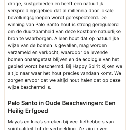
droge, kustgebieden en heeft een natuurlijk
verspreidingsgebied dat al millennia door lokale
bevolkingsgroepen wordt gerespecteerd. De
winning van Palo Santo hout is streng gereguleerd
om de duurzaamheid van deze kostbare natuurlijke
bron te waarborgen. Alleen hout dat op natuurlijke
wijze van de bomen is gevallen, mag worden
verzameld en verkocht, waardoor de levende
bomen onaangetast blijven en de ecologie van het
gebied wordt beschermd. Bij Happy Spirit kijken we
altijd naar waar het hout precies vandaan komt. We
zorgen ervoor dat we altijd hout halen dat op deze
wijze beschermd is.
Palo Santo in Oude Beschavingen: Een
Heilig Erfgoed
Maya’s en Inca’s spreken bij veel liefhebbers van
spiritualiteit tot de verbeelding. Ze zijn in veel