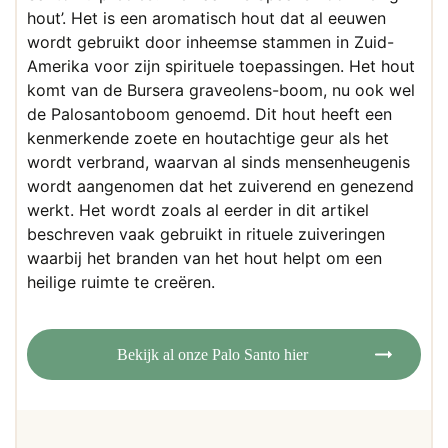
hout’. Het is een aromatisch hout dat al eeuwen
wordt gebruikt door inheemse stammen in Zuid-
Amerika voor zijn spirituele toepassingen. Het hout
komt van de Bursera graveolens-boom, nu ook wel
de Palosantoboom genoemd. Dit hout heeft een
kenmerkende zoete en houtachtige geur als het
wordt verbrand, waarvan al sinds mensenheugenis
wordt aangenomen dat het zuiverend en genezend
werkt. Het wordt zoals al eerder in dit artikel
beschreven vaak gebruikt in rituele zuiveringen
waarbij het branden van het hout helpt om een
heilige ruimte te creëren.
Bekijk al onze Palo Santo hier