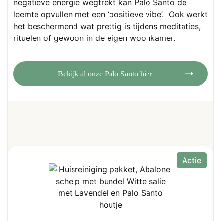
negatieve energie wegtrekt kan Palo Santo de
leemte opvullen met een ‘positieve vibe’. Ook werkt
het beschermend wat prettig is tijdens meditaties,
rituelen of gewoon in de eigen woonkamer.
Bekijk al onze Palo Santo hier
Actie