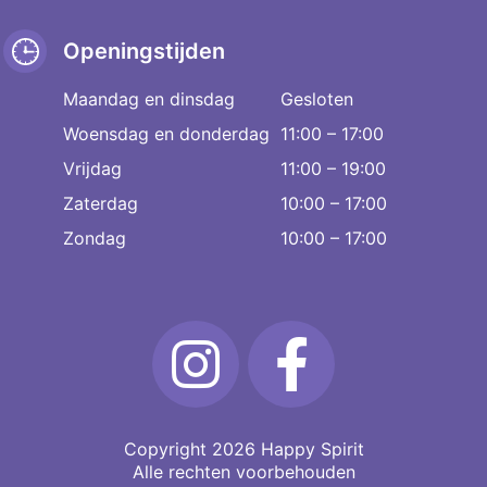
Openingstijden
Maandag en dinsdag
Gesloten
Woensdag en donderdag
11:00 – 17:00
Vrijdag
11:00 – 19:00
Zaterdag
10:00 – 17:00
Zondag
10:00 – 17:00
Copyright 2026
Happy Spirit
Alle rechten voorbehouden