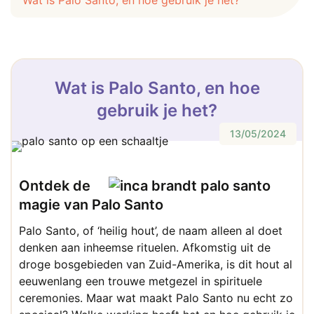
Wat is Palo Santo, en hoe gebruik je het?
Wat is Palo Santo, en hoe
gebruik je het?
13/05/2024
Ontdek de
magie van Palo Santo
Palo Santo, of ‘heilig hout’, de naam alleen al doet
denken aan inheemse rituelen. Afkomstig uit de
droge bosgebieden van Zuid-Amerika, is dit hout al
eeuwenlang een trouwe metgezel in spirituele
ceremonies. Maar wat maakt Palo Santo nu echt zo