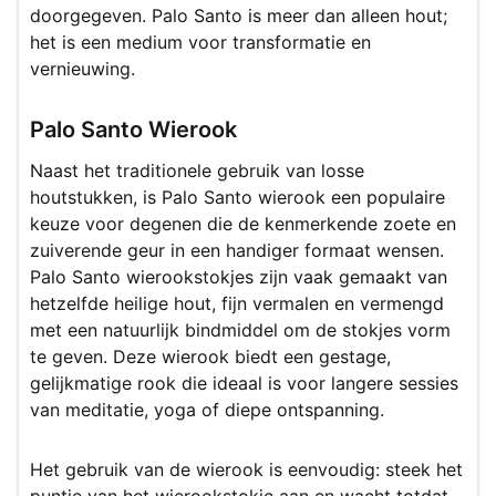
doorgegeven. Palo Santo is meer dan alleen hout;
het is een medium voor transformatie en
vernieuwing.
Palo Santo Wierook
Naast het traditionele gebruik van losse
houtstukken, is Palo Santo wierook een populaire
keuze voor degenen die de kenmerkende zoete en
zuiverende geur in een handiger formaat wensen.
Palo Santo wierookstokjes zijn vaak gemaakt van
hetzelfde heilige hout, fijn vermalen en vermengd
met een natuurlijk bindmiddel om de stokjes vorm
te geven. Deze wierook biedt een gestage,
gelijkmatige rook die ideaal is voor langere sessies
van meditatie, yoga of diepe ontspanning.
Het gebruik van de wierook is eenvoudig: steek het