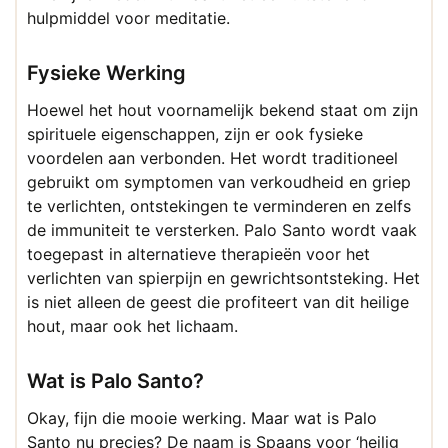
hulpmiddel voor meditatie.
Fysieke Werking
Hoewel het hout voornamelijk bekend staat om zijn
spirituele eigenschappen, zijn er ook fysieke
voordelen aan verbonden. Het wordt traditioneel
gebruikt om symptomen van verkoudheid en griep
te verlichten, ontstekingen te verminderen en zelfs
de immuniteit te versterken. Palo Santo wordt vaak
toegepast in alternatieve therapieën voor het
verlichten van spierpijn en gewrichtsontsteking. Het
is niet alleen de geest die profiteert van dit heilige
hout, maar ook het lichaam.
Wat is Palo Santo?
Okay, fijn die mooie werking. Maar wat is Palo
Santo nu precies? De naam is Spaans voor ‘heilig