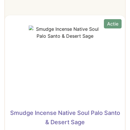
Actie
Smudge Incense Native Soul Palo Santo
& Desert Sage