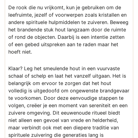
De rook die nu vrijkomt, kun je gebruiken om de
leefruimte, jezelf of voorwerpen zoals kristallen en
andere spirituele hulpmiddelen te zuiveren. Beweeg
het brandende stuk hout langzaam door de ruimte
of rond de objecten. Daarbij is een intentie zetten
of een gebed uitspreken aan te raden maar het
hoeft niet.
Klaar? Leg het smeulende hout in een vuurvaste
schaal of schelp en laat het vanzelf uitgaan. Het is
belangrijk om ervoor te zorgen dat het hout
volledig is uitgedoofd om ongewenste brandgevaar
te voorkomen. Door deze eenvoudige stappen te
volgen, creëer je een moment van sereniteit en een
zuivere omgeving. Dit eeuwenoude ritueel biedt
niet alleen een gevoel van vrede en helderheid,
maar verbindt ook met een diepere traditie van
spirituele zuivering die generaties lang is