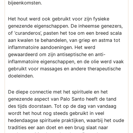
bijeenkomsten.
Het hout werd ook gebruikt voor zijn fysieke
genezende eigenschappen. De inheemse genezers,
of ‘curanderos’, pasten het toe om een breed scala
aan kwalen te behandelen, van griep en astma tot
inflammatoire aandoeningen. Het werd
gewaardeerd om zijn antiseptische en anti-
inflammatoire eigenschappen, en de olie werd vaak
gebruikt voor massages en andere therapeutische
doeleinden.
De diepe connectie met het spirituele en het
genezende aspect van Palo Santo heeft de tand
des tijds doorstaan. Tot op de dag van vandaag
wordt het hout nog steeds gebruikt in veel
hedendaagse spirituele praktijken, waarbij het oude
tradities eer aan doet en een brug slaat naar