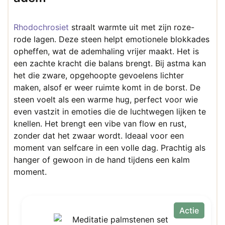
Rhodochrosiet
straalt warmte uit met zijn roze-
rode lagen. Deze steen helpt emotionele blokkades
opheffen, wat de ademhaling vrijer maakt. Het is
een zachte kracht die balans brengt. Bij astma kan
het die zware, opgehoopte gevoelens lichter
maken, alsof er weer ruimte komt in de borst. De
steen voelt als een warme hug, perfect voor wie
even vastzit in emoties die de luchtwegen lijken te
knellen. Het brengt een vibe van flow en rust,
zonder dat het zwaar wordt. Ideaal voor een
moment van selfcare in een volle dag. Prachtig als
hanger of gewoon in de hand tijdens een kalm
moment.
Actie