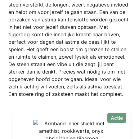
steen versterkt de longen, weert negatieve invloed
en helpt om voor jezelf te gaan staan. Een van de
oorzaken van astma kan tenslotte worden gezocht
in het niet voor jezelf durven opstaan. Met
tijgeroog komt die innerlijke kracht naar boven,
perfect voor dagen dat astma de baas lijkt te
spelen. Het geeft een boost om grenzen te stellen
en ruimte te claimen, zowel fysiek als emotioneel.
De steen straalt een vibe uit die zegt: jij bent
sterker dan je denkt. Precies wat nodig is om met
opgeheven hoofd door te gaan. Ideaal voor wie
zich krachtig wil voelen, zelfs als astma toeslaat.
Een stoere ring of zaksteen maakt het compleet.
Actie