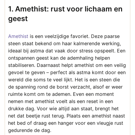
1. Amethist: rust voor lichaam en
geest
Amethist
is een veelzijdige favoriet. Deze paarse
steen staat bekend om haar kalmerende werking,
ideaal bij astma dat vaak door stress opspeelt. Een
ontspannen geest kan de ademhaling helpen
stabiliseren. Daarnaast helpt amethist om een veilig
gevoel te geven – perfect als astma komt door een
wereld die soms te veel lijkt. Het is een steen die
de spanning rond de borst verzacht, alsof er weer
ruimte komt om te ademen. Even een moment
nemen met amethist voelt als een reset in een
drukke dag. Voor wie altijd aan staat, brengt het
net dat beetje rust terug. Plaats een amethist naast
het bed of draag een hanger voor een vleugje rust
gedurende de dag.