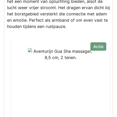
het een moment van opluchting bieden, alsof de
lucht weer vrijer stroomt. Het dragen ervan dicht bij
het borstgebied versterkt die connectie met adem
en emotie. Perfect als armband of om even vast te
houden tijdens een rustpauze.
Actie