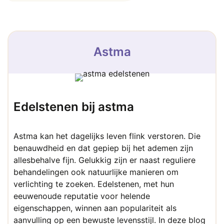
Astma
Edelstenen bij astma
Astma kan het dagelijks leven flink verstoren. Die
benauwdheid en dat gepiep bij het ademen zijn
allesbehalve fijn. Gelukkig zijn er naast reguliere
behandelingen ook natuurlijke manieren om
verlichting te zoeken. Edelstenen, met hun
eeuwenoude reputatie voor helende
eigenschappen, winnen aan populariteit als
aanvulling op een bewuste levensstijl. In deze blog