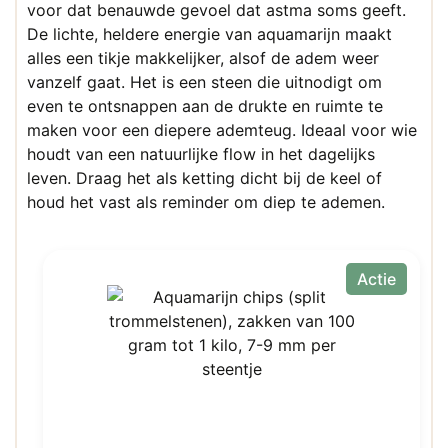
voor dat benauwde gevoel dat astma soms geeft.
De lichte, heldere energie van aquamarijn maakt
alles een tikje makkelijker, alsof de adem weer
vanzelf gaat. Het is een steen die uitnodigt om
even te ontsnappen aan de drukte en ruimte te
maken voor een diepere ademteug. Ideaal voor wie
houdt van een natuurlijke flow in het dagelijks
leven. Draag het als ketting dicht bij de keel of
houd het vast als reminder om diep te ademen.
Actie