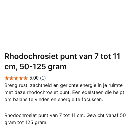
Rhodochrosiet punt van 7 tot 11
cm, 50-125 gram
Breng rust, zachtheid en gerichte energie in je ruimte
met deze rhodochrosiet punt. Een edelsteen die helpt
om balans te vinden en energie te focussen.
Rhodochrosiet punt van 7 tot 11 cm. Gewicht vanaf 50
gram tot 125 gram.