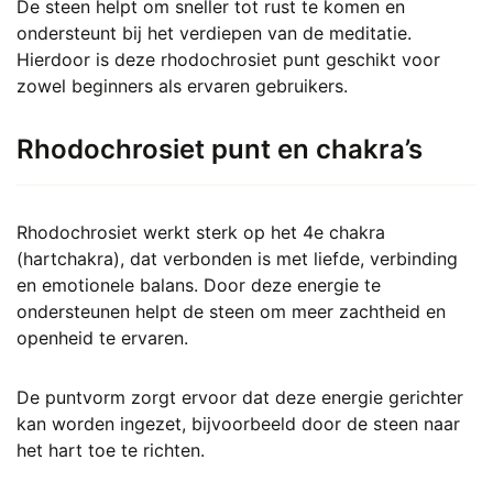
De steen helpt om sneller tot rust te komen en
ondersteunt bij het verdiepen van de meditatie.
Hierdoor is deze rhodochrosiet punt geschikt voor
zowel beginners als ervaren gebruikers.
Rhodochrosiet punt en chakra’s
Rhodochrosiet werkt sterk op het 4e chakra
(hartchakra), dat verbonden is met liefde, verbinding
en emotionele balans. Door deze energie te
ondersteunen helpt de steen om meer zachtheid en
openheid te ervaren.
De puntvorm zorgt ervoor dat deze energie gerichter
kan worden ingezet, bijvoorbeeld door de steen naar
het hart toe te richten.