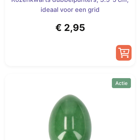
ideaal voor een grid
€
2,95
Actie