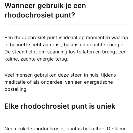
Wanneer gebruik je een
rhodochrosiet punt?
Een rhodochrosiet punt is ideaal op momenten waarop
je behoefte hebt aan rust, balans en gerichte energie.
De steen helpt om spanning los te laten en brengt een
kalme, zachte energie terug.
Veel mensen gebruiken deze steen in huis, tijdens
meditatie of als onderdeel van een energetische
opstelling.
Elke rhodochrosiet punt is uniek
Geen enkele rhodochrosiet punt is hetzelfde. De kleur