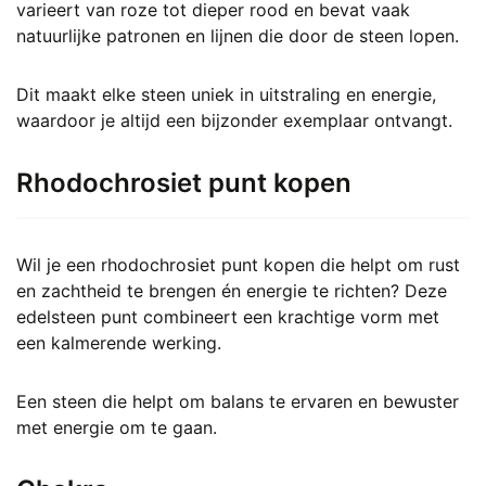
varieert van roze tot dieper rood en bevat vaak
natuurlijke patronen en lijnen die door de steen lopen.
Dit maakt elke steen uniek in uitstraling en energie,
waardoor je altijd een bijzonder exemplaar ontvangt.
Rhodochrosiet punt kopen
Wil je een rhodochrosiet punt kopen die helpt om rust
en zachtheid te brengen én energie te richten? Deze
edelsteen punt combineert een krachtige vorm met
een kalmerende werking.
Een steen die helpt om balans te ervaren en bewuster
met energie om te gaan.