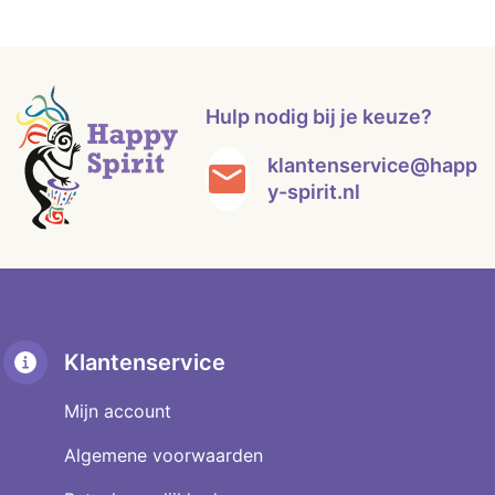
Hulp nodig bij je keuze?
klantenservice@happ
y-spirit.nl
Klantenservice
Mijn account
Algemene voorwaarden