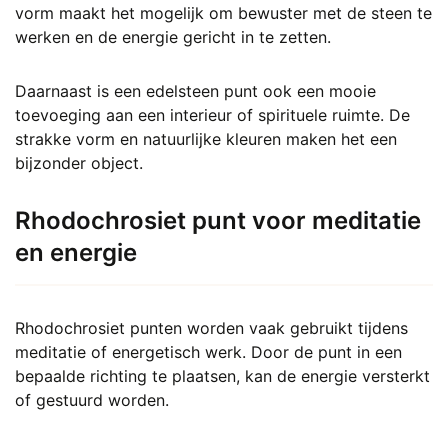
vorm maakt het mogelijk om bewuster met de steen te
werken en de energie gericht in te zetten.
Daarnaast is een edelsteen punt ook een mooie
toevoeging aan een interieur of spirituele ruimte. De
strakke vorm en natuurlijke kleuren maken het een
bijzonder object.
Rhodochrosiet punt voor meditatie
en energie
Rhodochrosiet punten worden vaak gebruikt tijdens
meditatie of energetisch werk. Door de punt in een
bepaalde richting te plaatsen, kan de energie versterkt
of gestuurd worden.