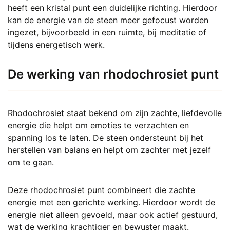
heeft een kristal punt een duidelijke richting. Hierdoor
kan de energie van de steen meer gefocust worden
ingezet, bijvoorbeeld in een ruimte, bij meditatie of
tijdens energetisch werk.
De werking van rhodochrosiet punt
Rhodochrosiet staat bekend om zijn zachte, liefdevolle
energie die helpt om emoties te verzachten en
spanning los te laten. De steen ondersteunt bij het
herstellen van balans en helpt om zachter met jezelf
om te gaan.
Deze rhodochrosiet punt combineert die zachte
energie met een gerichte werking. Hierdoor wordt de
energie niet alleen gevoeld, maar ook actief gestuurd,
wat de werking krachtiger en bewuster maakt.