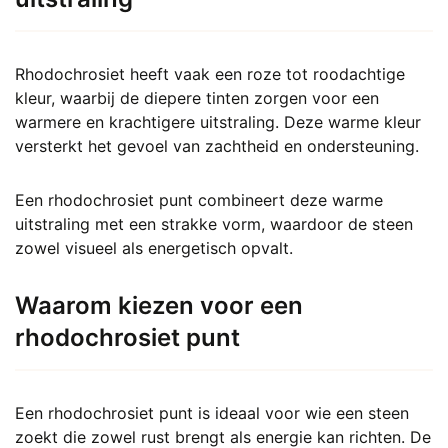
Rhodochrosiet heeft vaak een roze tot roodachtige
kleur, waarbij de diepere tinten zorgen voor een
warmere en krachtigere uitstraling. Deze warme kleur
versterkt het gevoel van zachtheid en ondersteuning.
Een rhodochrosiet punt combineert deze warme
uitstraling met een strakke vorm, waardoor de steen
zowel visueel als energetisch opvalt.
Waarom kiezen voor een
rhodochrosiet punt
Een rhodochrosiet punt is ideaal voor wie een steen
zoekt die zowel rust brengt als energie kan richten. De