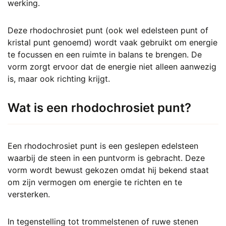
werking.
Deze rhodochrosiet punt (ook wel edelsteen punt of
kristal punt genoemd) wordt vaak gebruikt om energie
te focussen en een ruimte in balans te brengen. De
vorm zorgt ervoor dat de energie niet alleen aanwezig
is, maar ook richting krijgt.
Wat is een rhodochrosiet punt?
Een rhodochrosiet punt is een geslepen edelsteen
waarbij de steen in een puntvorm is gebracht. Deze
vorm wordt bewust gekozen omdat hij bekend staat
om zijn vermogen om energie te richten en te
versterken.
In tegenstelling tot trommelstenen of ruwe stenen