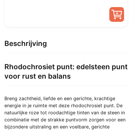
Beschrijving
Rhodochrosiet punt: edelsteen punt
voor rust en balans
Breng zachtheid, liefde en een gerichte, krachtige
energie in je ruimte met deze rhodochrosiet punt. De
natuurlijke roze tot roodachtige tinten van de steen in
combinatie met de strakke puntvorm zorgen voor een
bijzondere uitstraling en een voelbare, gerichte