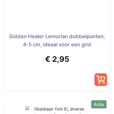
Golden Healer Lemurian dubbelpunten,
4-5 cm, ideaal voor een grid
€
2,95
Actie