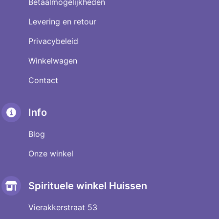
Betaalmogelijkheden
Levering en retour
Privacybeleid
Winkelwagen
Contact
Info
Blog
Onze winkel
Spirituele winkel Huissen
Vierakkerstraat 53