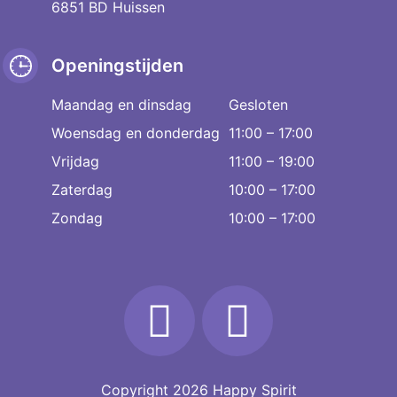
6851 BD Huissen
Openingstijden
Maandag en dinsdag
Gesloten
Woensdag en donderdag
11:00 – 17:00
Vrijdag
11:00 – 19:00
Zaterdag
10:00 – 17:00
Zondag
10:00 – 17:00
Copyright 2026
Happy Spirit