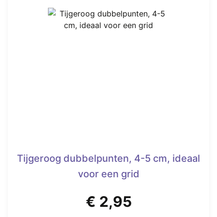
Tijgeroog dubbelpunten, 4-5 cm, ideaal
voor een grid
€
2,95