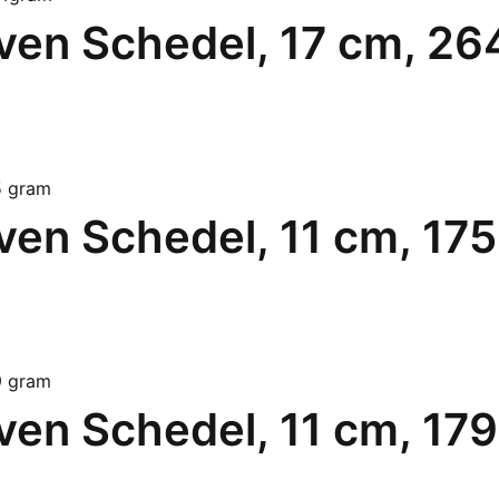
ven Schedel, 17 cm, 2
en Schedel, 11 cm, 17
en Schedel, 11 cm, 17