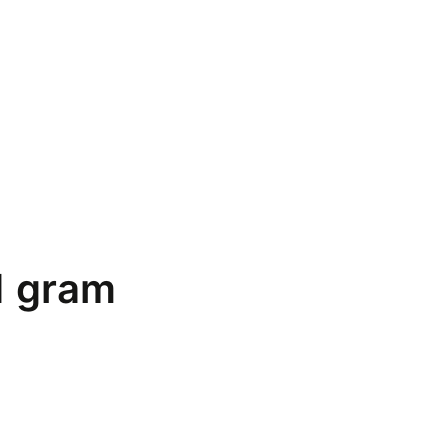
1 gram