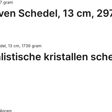
ven Schedel, 13 cm, 29
listische kristallen sch