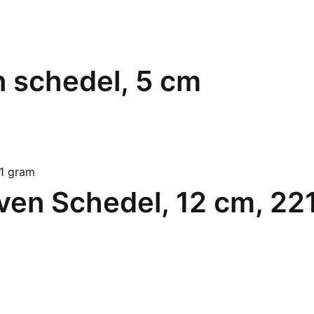
en schedel, 5 cm
en Schedel, 12 cm, 22