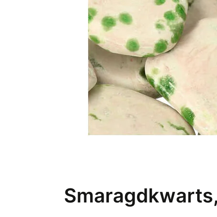
Smaragdkwarts, 