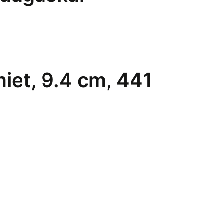
iet, 9.4 cm, 441