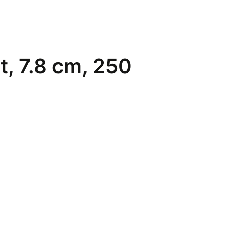
t, 7.8 cm, 250