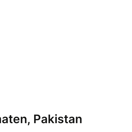
aten, Pakistan