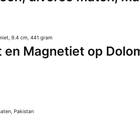
t en Magnetiet op Dolom