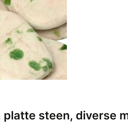
platte steen, diverse m