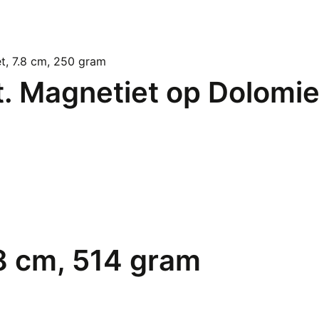
t. Magnetiet op Dolomie
.8 cm, 514 gram