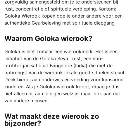
zorgvuldig samengesteld om je te ondersteunen bij
rust, concentratie of spirituele verdieping. Kortom:
Goloka Wierook kopen doe je onder andere voor een
authentieke Geurbeleving met spirituele diepgang
Waarom Goloka wierook?
Goloka is niet zomaar een wierookmerk. Het is een
initiatief van de Goloka Seva Trust, een non-
profitorganisatie uit Bangalore (India) die met de
opbrengst van de wierook lokale goede doelen steunt.
Denk hierbij aan onderwijs en voeding voor kansarme
kinderen. Als je Goloka wierook koopt, draag je dus
niet alleen bij aan je eigen welzijn, maar ook aan dat
van andere mensen.
Wat maakt deze wierook zo
bijzonder?