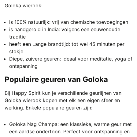
Goloka wierook:
is 100% natuurlijk: vrij van chemische toevoegingen
is handgerold in India: volgens een eeuwenoude
traditie
heeft een Lange brandtijd: tot wel 45 minuten per
stokje
Diepe, zuivere geuren: ideaal voor meditatie, yoga of
ontspanning
Populaire geuren van Goloka
Bij Happy Spirit kun je verschillende geurlijnen van
Goloka wierook kopen met elk een eigen sfeer en
werking. Enkele populaire geuren zijn:
Goloka Nag Champa: een klassieke, warme geur met
een aardse ondertoon. Perfect voor ontspanning en