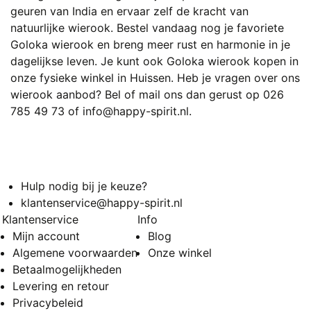
geuren van India en ervaar zelf de kracht van
natuurlijke wierook. Bestel vandaag nog je favoriete
Goloka wierook en breng meer rust en harmonie in je
dagelijkse leven. Je kunt ook Goloka wierook kopen in
onze fysieke winkel in Huissen. Heb je vragen over ons
wierook aanbod? Bel of mail ons dan gerust op
026
785 49 73
of
info@happy-spirit.nl
.
Hulp nodig bij je keuze?
klantenservice@happy-spirit.nl
Klantenservice
Info
Mijn account
Blog
Algemene voorwaarden
Onze winkel
Betaalmogelijkheden
Levering en retour
Privacybeleid