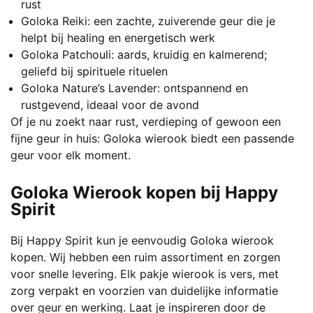
rust
Goloka Reiki: een zachte, zuiverende geur die je
helpt bij healing en energetisch werk
Goloka Patchouli: aards, kruidig en kalmerend;
geliefd bij spirituele rituelen
Goloka Nature’s Lavender: ontspannend en
rustgevend, ideaal voor de avond
Of je nu zoekt naar rust, verdieping of gewoon een
fijne geur in huis: Goloka wierook biedt een passende
geur voor elk moment.
Goloka Wierook kopen bij Happy
Spirit
Bij Happy Spirit kun je eenvoudig Goloka wierook
kopen. Wij hebben een ruim assortiment en zorgen
voor snelle levering. Elk pakje wierook is vers, met
zorg verpakt en voorzien van duidelijke informatie
over geur en werking. Laat je inspireren door de