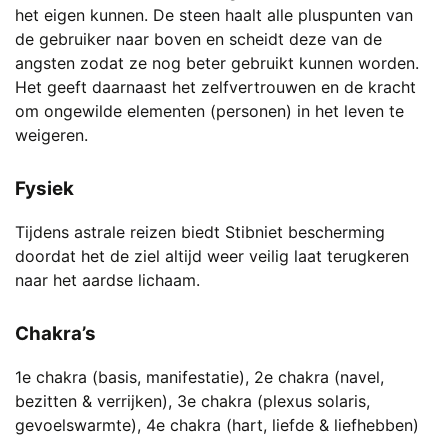
het eigen kunnen. De steen haalt alle pluspunten van
de gebruiker naar boven en scheidt deze van de
angsten zodat ze nog beter gebruikt kunnen worden.
Het geeft daarnaast het zelfvertrouwen en de kracht
om ongewilde elementen (personen) in het leven te
weigeren.
Fysiek
Tijdens astrale reizen biedt Stibniet bescherming
doordat het de ziel altijd weer veilig laat terugkeren
naar het aardse lichaam.
Chakra’s
1e chakra (basis, manifestatie), 2e chakra (navel,
bezitten & verrijken), 3e chakra (plexus solaris,
gevoelswarmte), 4e chakra (hart, liefde & liefhebben)