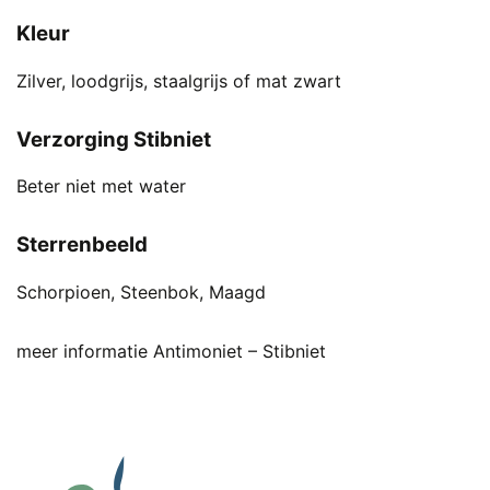
Kleur
Zilver, loodgrijs, staalgrijs of mat zwart
Verzorging Stibniet
Beter niet met water
Sterrenbeeld
Schorpioen, Steenbok, Maagd
meer informatie Antimoniet – Stibniet