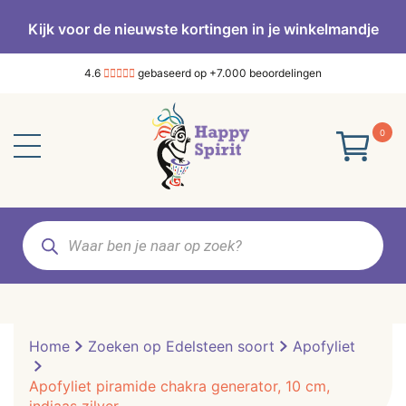
Kijk voor de nieuwste kortingen in je winkelmandje
4.6
gebaseerd op +7.000 beoordelingen
0
Producten
zoeken
Home
Zoeken op Edelsteen soort
Apofyliet
Apofyliet piramide chakra generator, 10 cm,