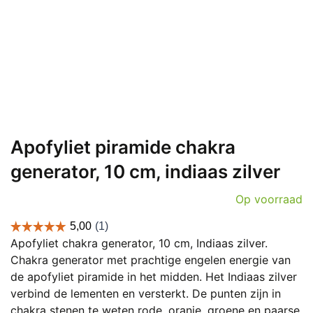
Apofyliet piramide chakra
generator, 10 cm, indiaas zilver
Op voorraad
Apofyliet chakra generator, 10 cm, Indiaas zilver.
Chakra generator met prachtige engelen energie van
de apofyliet piramide in het midden. Het Indiaas zilver
verbind de lementen en versterkt. De punten zijn in
chakra stenen te weten rode, oranje, groene en paarse