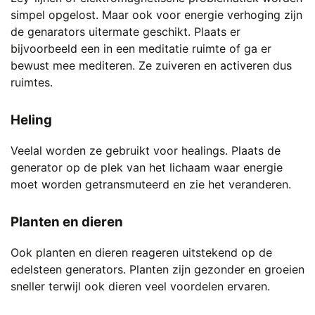
simpel opgelost. Maar ook voor energie verhoging zijn
de genarators uitermate geschikt. Plaats er
bijvoorbeeld een in een meditatie ruimte of ga er
bewust mee mediteren. Ze zuiveren en activeren dus
ruimtes.
Heling
Veelal worden ze gebruikt voor healings. Plaats de
generator op de plek van het lichaam waar energie
moet worden getransmuteerd en zie het veranderen.
Planten en dieren
Ook planten en dieren reageren uitstekend op de
edelsteen generators. Planten zijn gezonder en groeien
sneller terwijl ook dieren veel voordelen ervaren.