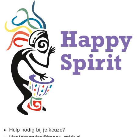
Hulp nodig bij je keuze?