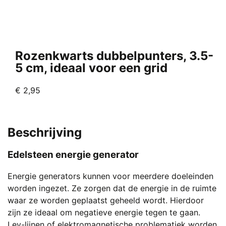
Rozenkwarts dubbelpunters, 3.5-
5 cm, ideaal voor een grid
€
2,95
Beschrijving
Edelsteen energie generator
Energie generators kunnen voor meerdere doeleinden
worden ingezet. Ze zorgen dat de energie in de ruimte
waar ze worden geplaatst geheeld wordt. Hierdoor
zijn ze ideaal om negatieve energie tegen te gaan.
Ley-lijnen of elektromagnetische problematiek worden