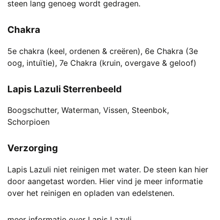
steen lang genoeg wordt gedragen.
Chakra
5e chakra (keel, ordenen & creëren), 6e Chakra (3e
oog, intuïtie), 7e Chakra (kruin, overgave & geloof)
Lapis Lazuli Sterrenbeeld
Boogschutter, Waterman, Vissen, Steenbok,
Schorpioen
Verzorging
Lapis Lazuli niet reinigen met water. De steen kan hier
door aangetast worden. Hier vind je meer informatie
over het reinigen en opladen van edelstenen.
meer informatie over Lapis Lazuli