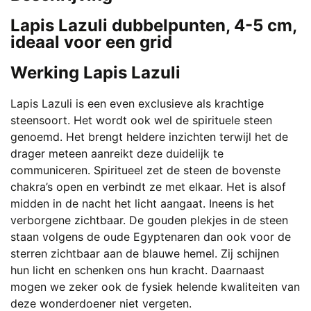
Lapis Lazuli dubbelpunten, 4-5 cm,
ideaal voor een grid
Werking Lapis Lazuli
Lapis Lazuli is een even exclusieve als krachtige
steensoort. Het wordt ook wel de spirituele steen
genoemd. Het brengt heldere inzichten terwijl het de
drager meteen aanreikt deze duidelijk te
communiceren. Spiritueel zet de steen de bovenste
chakra’s open en verbindt ze met elkaar. Het is alsof
midden in de nacht het licht aangaat. Ineens is het
verborgene zichtbaar. De gouden plekjes in de steen
staan volgens de oude Egyptenaren dan ook voor de
sterren zichtbaar aan de blauwe hemel. Zij schijnen
hun licht en schenken ons hun kracht. Daarnaast
mogen we zeker ook de fysiek helende kwaliteiten van
deze wonderdoener niet vergeten.