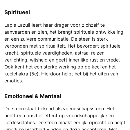
Spiritueel
Lapis Lazuli leert haar drager voor zichzelf te
aanvaarden en zien, het brengt spirituele ontwikkeling
en een zuivere communicatie. De steen is sterk
verbonden met spiritualiteit. Het bevordert spirituele
kracht, spirituele vaardigheden, astraal reizen,
verlichting, wijsheid en geeft innerlijke rust en vrede.
Ook kent het een sterke werking op de keel en het
keelchakra (5e). Hierdoor helpt het bij het uiten van
emoties.
Emotioneel & Mentaal
De steen staat bekend als vriendschapssteen. Het
heeft een positief effect op vriendschappelijke en
liefdesrelaties. De steen maakt eerlijk, oprecht en helpt
innerlijke waarheid vinden en deze accepteren. Met