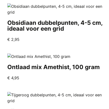
Obsidiaan dubbelpunten, 4-5 cm,
ideaal voor een grid
€
2,95
Ontlaad mix Amethist, 100 gram
€
4,95