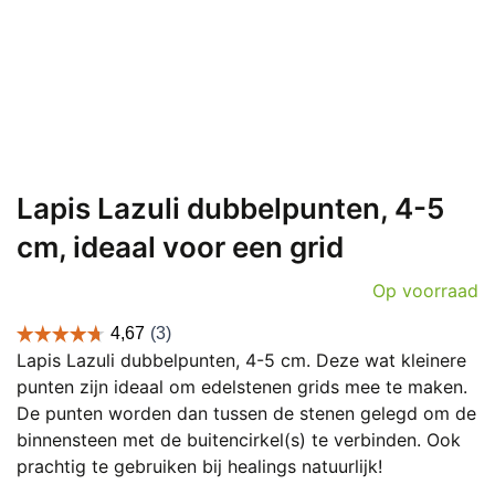
Lapis Lazuli dubbelpunten, 4-5
cm, ideaal voor een grid
Op voorraad
Lapis Lazuli dubbelpunten, 4-5 cm. Deze wat kleinere
punten zijn ideaal om edelstenen grids mee te maken.
De punten worden dan tussen de stenen gelegd om de
binnensteen met de buitencirkel(s) te verbinden. Ook
prachtig te gebruiken bij healings natuurlijk!