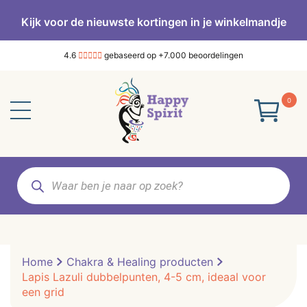
Kijk voor de nieuwste kortingen in je winkelmandje
4.6
gebaseerd op +7.000 beoordelingen
0
Producten
zoeken
Home
Chakra & Healing producten
Lapis Lazuli dubbelpunten, 4-5 cm, ideaal voor
een grid