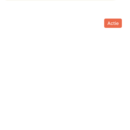
Actie