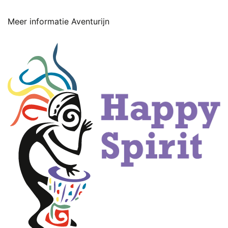
Meer informatie Aventurijn