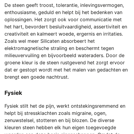
De steen geeft troost, tolerantie, inlevingsvermogen,
enthousiasme, geduld en helpt bij het bedenken van
oplossingen. Het zorgt ook voor communicatie met
het hart, bevordert besluitvaardigheid, assertiviteit en
creativiteit en kalmeert woede, ergernis en irritaties.
Zoals wel meer Silicaten absorbeert het
elektromagnetische straling en beschermt tegen
milieuvervuiling en bijvoorbeeld wateraders. Door de
groene kleur is de steen rustgevend het zorgt ervoor
dat er gestopt wordt met het malen van gedachten en
brengt een goede nachtrust.
Fysiek
Fysiek stilt het de pijn, werkt ontstekingsremmend en
helpt bij stressklachten zoals migraine, ogen,
zenuwstelsel, stotteren en bij blozen. De diverse
kleuren steen hebben elk hun eigen toegevoegde