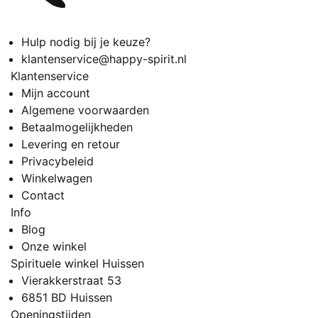
Hulp nodig bij je keuze?
klantenservice@happy-spirit.nl
Klantenservice
Mijn account
Algemene voorwaarden
Betaalmogelijkheden
Levering en retour
Privacybeleid
Winkelwagen
Contact
Info
Blog
Onze winkel
Spirituele winkel Huissen
Vierakkerstraat 53
6851 BD Huissen
Openingstijden