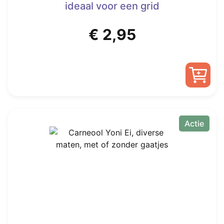
ideaal voor een grid
€
2,95
Actie