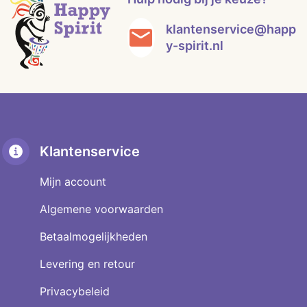
klantenservice@happ
y-spirit.nl
Klantenservice
Mijn account
Algemene voorwaarden
Betaalmogelijkheden
Levering en retour
Privacybeleid