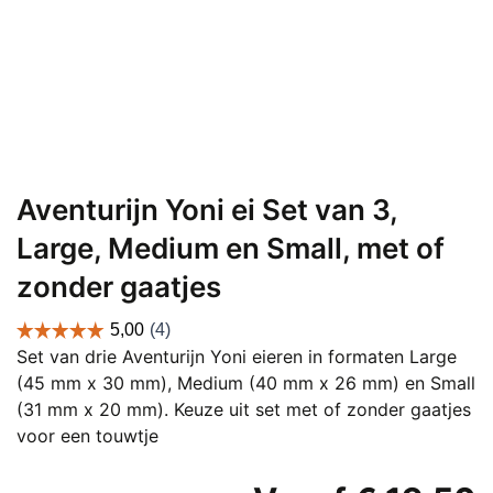
Aventurijn Yoni ei Set van 3,
Large, Medium en Small, met of
zonder gaatjes
Set van drie Aventurijn Yoni eieren in formaten Large
(45 mm x 30 mm), Medium (40 mm x 26 mm) en Small
(31 mm x 20 mm). Keuze uit set met of zonder gaatjes
voor een touwtje