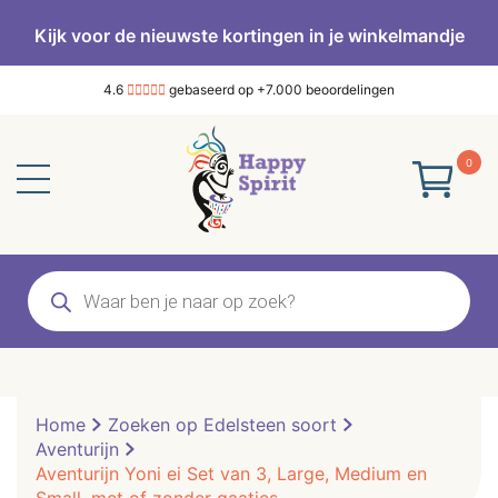
Kijk voor de nieuwste kortingen in je winkelmandje
4.6
gebaseerd op +7.000 beoordelingen
0
Producten
zoeken
Home
Zoeken op Edelsteen soort
Aventurijn
Aventurijn Yoni ei Set van 3, Large, Medium en