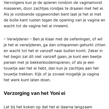
Vervolgens kun je de spieren rondom de vaginamond
masseren, door zachtjes rondjes te draaien met het ei.
Als je voldoende opgewonden bent laat je het ei met
de bolle kant rusten tegen de opening van je vagina en
wacht tot de vagina het ei inneemt.
– Verwijderen – Ben je klaar met de oefeningen, of wil
je het ei verwijderen, ga dan ontspannen gehurkt zitten
en wacht tot het ei vanzelf naar buiten komt. Zeker in
het begin zal dit niet vanzelf gaan, je kunt een beetje
persen met je bekkenbodemspieren, of als je een
touwtje aan het ei hebt, dan kun je zachtjes aan het
touwtje trekken. Kijk of je zoveel mogelijk je vagina
het werk kunt laten doen.
Verzorging van het Yoni ei
Let bij het koken op dat het ei daarna langzaam