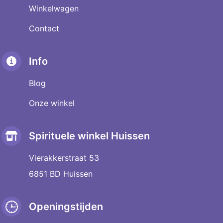
Winkelwagen
Contact
Info
Blog
Onze winkel
Spirituele winkel Huissen
Vierakkerstraat 53
6851 BD Huissen
Openingstijden