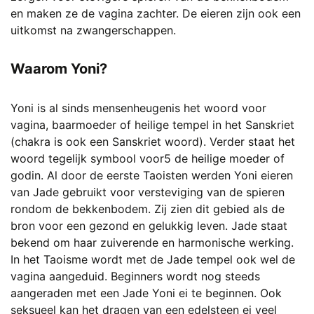
en maken ze de vagina zachter. De eieren zijn ook een
uitkomst na zwangerschappen.
Waarom Yoni?
Yoni is al sinds mensenheugenis het woord voor
vagina, baarmoeder of heilige tempel in het Sanskriet
(chakra is ook een Sanskriet woord). Verder staat het
woord tegelijk symbool voor5 de heilige moeder of
godin. Al door de eerste Taoisten werden Yoni eieren
van Jade gebruikt voor versteviging van de spieren
rondom de bekkenbodem. Zij zien dit gebied als de
bron voor een gezond en gelukkig leven. Jade staat
bekend om haar zuiverende en harmonische werking.
In het Taoisme wordt met de Jade tempel ook wel de
vagina aangeduid. Beginners wordt nog steeds
aangeraden met een Jade Yoni ei te beginnen. Ook
seksueel kan het dragen van een edelsteen ei veel