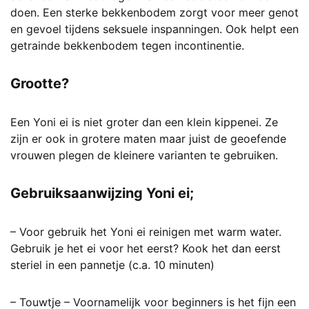
doen. Een sterke bekkenbodem zorgt voor meer genot
en gevoel tijdens seksuele inspanningen. Ook helpt een
getrainde bekkenbodem tegen incontinentie.
Grootte?
Een Yoni ei is niet groter dan een klein kippenei. Ze
zijn er ook in grotere maten maar juist de geoefende
vrouwen plegen de kleinere varianten te gebruiken.
Gebruiksaanwijzing Yoni ei;
– Voor gebruik het Yoni ei reinigen met warm water.
Gebruik je het ei voor het eerst? Kook het dan eerst
steriel in een pannetje (c.a. 10 minuten)
– Touwtje – Voornamelijk voor beginners is het fijn een