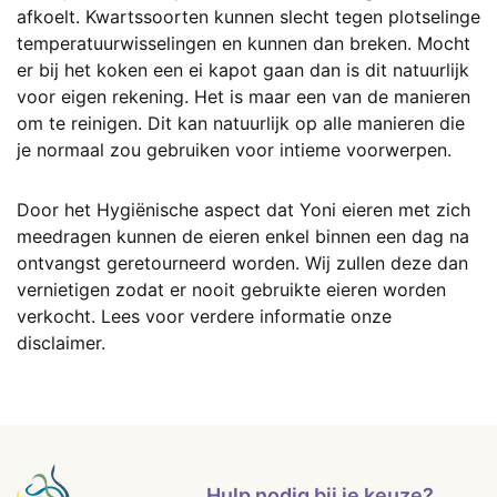
afkoelt. Kwartssoorten kunnen slecht tegen plotselinge
temperatuurwisselingen en kunnen dan breken. Mocht
er bij het koken een ei kapot gaan dan is dit natuurlijk
voor eigen rekening. Het is maar een van de manieren
om te reinigen. Dit kan natuurlijk op alle manieren die
je normaal zou gebruiken voor intieme voorwerpen.
Door het Hygiënische aspect dat Yoni eieren met zich
meedragen kunnen de eieren enkel binnen een dag na
ontvangst geretourneerd worden. Wij zullen deze dan
vernietigen zodat er nooit gebruikte eieren worden
verkocht. Lees voor verdere informatie onze
disclaimer.
Hulp nodig bij je keuze?