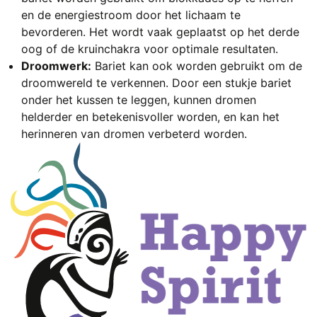
en de energiestroom door het lichaam te
bevorderen. Het wordt vaak geplaatst op het derde
oog of de kruinchakra voor optimale resultaten.
Droomwerk:
Bariet kan ook worden gebruikt om de
droomwereld te verkennen. Door een stukje bariet
onder het kussen te leggen, kunnen dromen
helderder en betekenisvoller worden, en kan het
herinneren van dromen verbeterd worden.