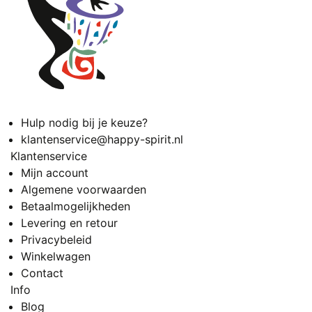
Hulp nodig bij je keuze?
klantenservice@happy-spirit.nl
Klantenservice
Mijn account
Algemene voorwaarden
Betaalmogelijkheden
Levering en retour
Privacybeleid
Winkelwagen
Contact
Info
Blog