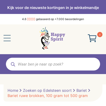
Kijk voor de nieuwste kortingen in je winkelmandje
4.6
gebaseerd op +7.000 beoordelingen
0
Producten
zoeken
Home
Zoeken op Edelsteen soort
Bariet
Bariet ruwe brokken, 100 gram tot 500 gram