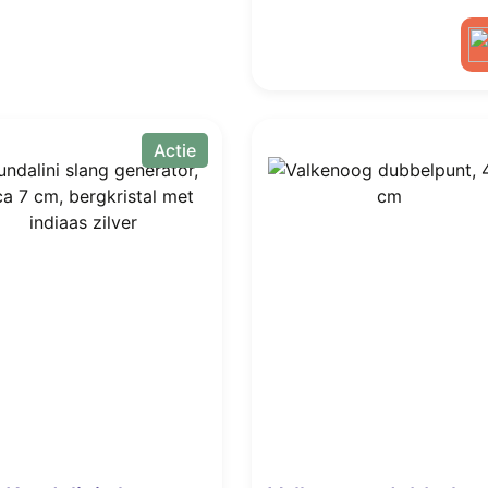
Actie