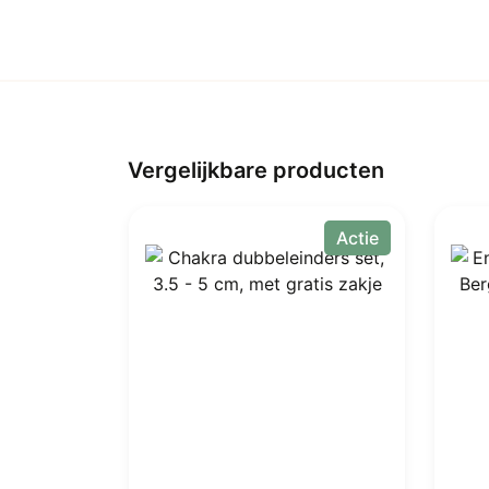
Vergelijkbare producten
Actie