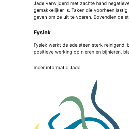
Jade verwijderd met zachte hand negatieve g
gemakkelijker is. Taken die voorheen lastig
geven om ze uit te voeren. Bovendien de st
Fysiek
Fysiek werkt de edelsteen sterk reinigend, b
positieve werking op nieren en bijnieren, bl
meer informatie Jade