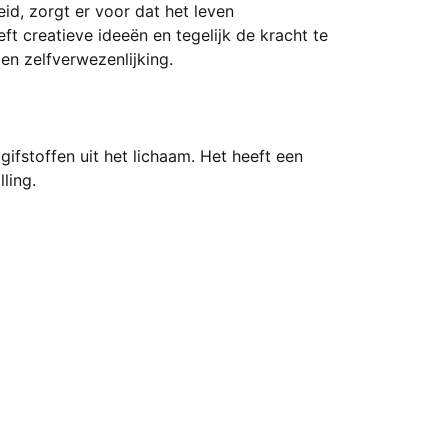
id, zorgt er voor dat het leven
t creatieve ideeën en tegelijk de kracht te
en zelfverwezenlijking.
gifstoffen uit het lichaam. Het heeft een
ling.