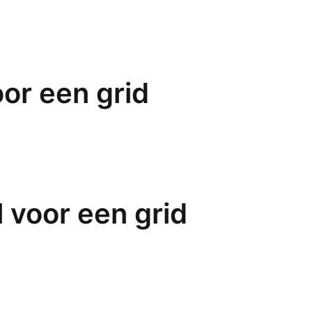
or een grid
 voor een grid