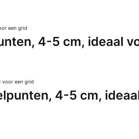
nten, 4-5 cm, ideaal vo
lpunten, 4-5 cm, ideaal