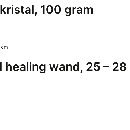
kristal, 100 gram
 healing wand, 25 – 28