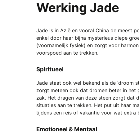
Werking Jade
Jade is in Azië en vooral China de meest p
enkel door haar bijna mysterieus diepe groe
(voornamelijk fysiek) en zorgt voor harmon
voorspoed aan te trekken.
Spiritueel
Jade staat ook wel bekend als de ‘droom s
zorgt meteen ook dat dromen beter in het g
zak. Het dragen van deze steen zorgt dat
situaties aan te trekken. Het put uit haar 
tijdens een reis of vakantie voor wat extra
Emotioneel & Mentaal