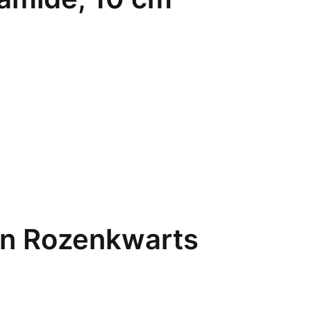
 en Rozenkwarts