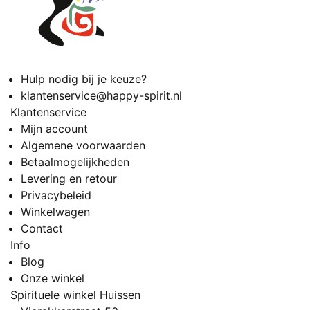
Hulp nodig bij je keuze?
klantenservice@happy-spirit.nl
Klantenservice
Mijn account
Algemene voorwaarden
Betaalmogelijkheden
Levering en retour
Privacybeleid
Winkelwagen
Contact
Info
Blog
Onze winkel
Spirituele winkel Huissen