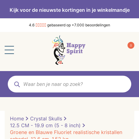
Kijk voor de nieuwste kortingen in je winkelmandje
4.6
gebaseerd op +7.000 beoordelingen
0
Producten
zoeken
Home
Crystal Skulls
12.5 CM - 19.9 cm (5 - 8 inch)
Groene en Blauwe Fluoriet realistische kristallen