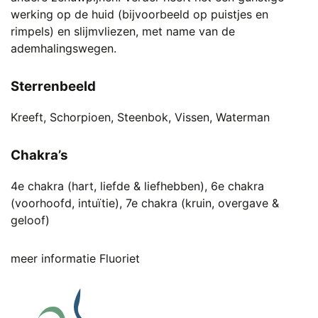
werking op de huid (bijvoorbeeld op puistjes en
rimpels) en slijmvliezen, met name van de
ademhalingswegen.
Sterrenbeeld
Kreeft, Schorpioen, Steenbok, Vissen, Waterman
Chakra’s
4e chakra (hart, liefde & liefhebben), 6e chakra
(voorhoofd, intuïtie), 7e chakra (kruin, overgave &
geloof)
meer informatie Fluoriet