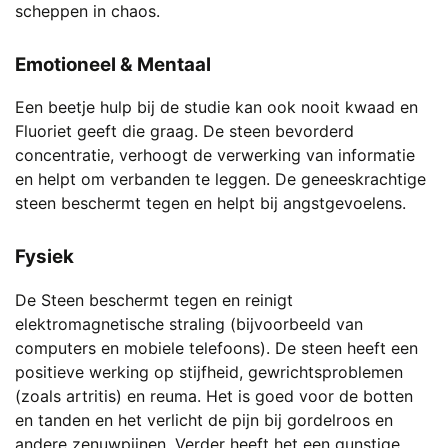
scheppen in chaos.
Emotioneel & Mentaal
Een beetje hulp bij de studie kan ook nooit kwaad en
Fluoriet geeft die graag. De steen bevorderd
concentratie, verhoogt de verwerking van informatie
en helpt om verbanden te leggen. De geneeskrachtige
steen beschermt tegen en helpt bij angstgevoelens.
Fysiek
De Steen beschermt tegen en reinigt
elektromagnetische straling (bijvoorbeeld van
computers en mobiele telefoons). De steen heeft een
positieve werking op stijfheid, gewrichtsproblemen
(zoals artritis) en reuma. Het is goed voor de botten
en tanden en het verlicht de pijn bij gordelroos en
andere zenuwpijnen. Verder heeft het een gunstige