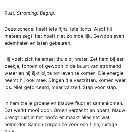
Rust. Stroming. Begrip.
Deze schedel heeft iets fijns. Iets lichts. Alsof hij
meteen zegt: het hoeft niet zo moeilijk. Gewoon even
ademhalen en laten gebeuren.
Hij voelt zich helemaal thuis bij water. Zet hem bij een
beekje, fontein of gewoon in de buurt van stromend
water en hij lijkt bijna tot leven te komen. Die energie
neemt hij ook mee. Dingen die vastzitten, komen weer
los. Niet geforceerd, maar vanzelf. Stap voor stap.
In hem zie je groene en blauwe fluoriet samenkomen.
Dat werkt mooi door. Groen verzacht en opent, blauw
brengt rust in het hoofd en maakt alles net wat
helderder. Samen zorgen ze voor een fijne, rustige
flow.