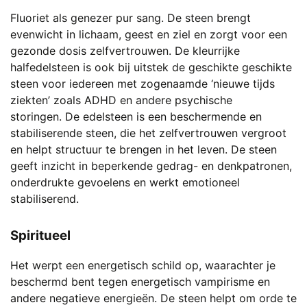
Fluoriet als genezer pur sang. De steen brengt
evenwicht in lichaam, geest en ziel en zorgt voor een
gezonde dosis zelfvertrouwen. De kleurrijke
halfedelsteen
is ook bij uitstek de geschikte geschikte
steen voor iedereen met zogenaamde ‘nieuwe tijds
ziekten’ zoals ADHD en andere psychische
storingen. De edelsteen is een beschermende en
stabiliserende steen, die het zelfvertrouwen vergroot
en helpt structuur te brengen in het leven. De steen
geeft inzicht in beperkende gedrag- en denkpatronen,
onderdrukte gevoelens en werkt emotioneel
stabiliserend.
Spiritueel
Het werpt een energetisch schild op, waarachter je
beschermd bent tegen energetisch vampirisme en
andere negatieve energieën. De steen helpt om orde te