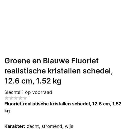
Groene en Blauwe Fluoriet
realistische kristallen schedel,
12.6 cm, 1.52 kg
Slechts 1 op voorraad
Fluoriet realistische kristallen schedel, 12,6 cm, 1,52
kg
Karakter:
zacht, stromend, wijs