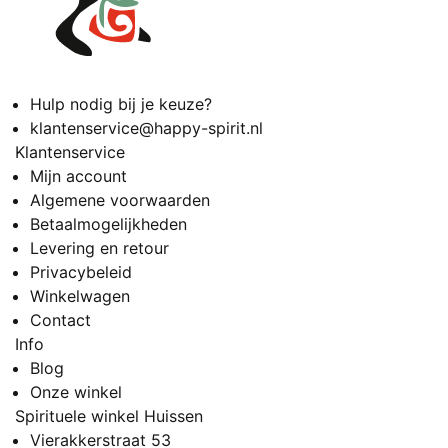
Hulp nodig bij je keuze?
klantenservice@happy-spirit.nl
Klantenservice
Mijn account
Algemene voorwaarden
Betaalmogelijkheden
Levering en retour
Privacybeleid
Winkelwagen
Contact
Info
Blog
Onze winkel
Spirituele winkel Huissen
Vierakkerstraat 53