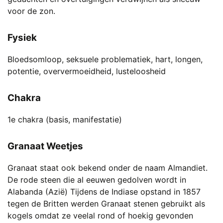
voor de zon.
Fysiek
Bloedsomloop, seksuele problematiek, hart, longen,
potentie, oververmoeidheid, lusteloosheid
Chakra
1e chakra (basis, manifestatie)
Granaat Weetjes
Granaat staat ook bekend onder de naam Almandiet.
De rode steen die al eeuwen gedolven wordt in
Alabanda (Azië) Tijdens de Indiase opstand in 1857
tegen de Britten werden Granaat stenen gebruikt als
kogels omdat ze veelal rond of hoekig gevonden