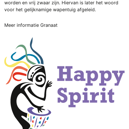
worden en vrij zwaar zijn. Hiervan is later het woord
voor het gelijknamige wapentuig afgeleid.
Meer informatie Granaat