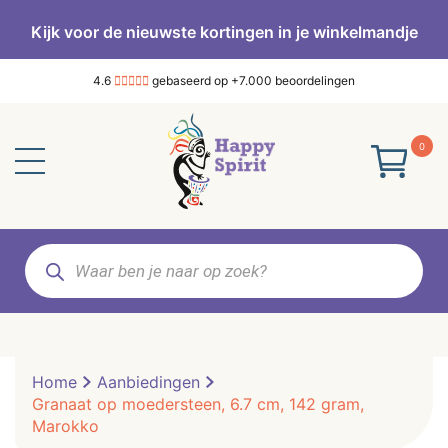
Kijk voor de nieuwste kortingen in je winkelmandje
4.6
gebaseerd op +7.000 beoordelingen
0
Producten
zoeken
Home
Aanbiedingen
Granaat op moedersteen, 6.7 cm, 142 gram,
Marokko