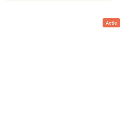
Actie