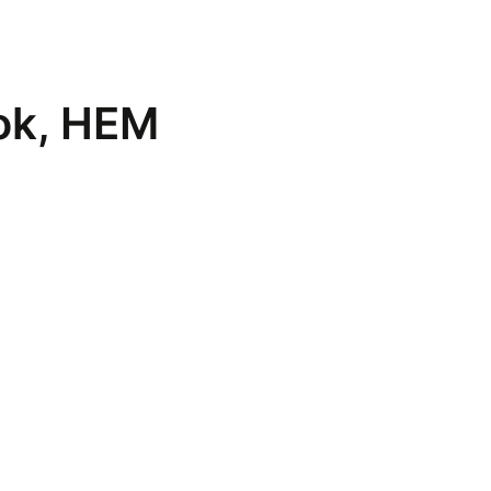
ook, HEM