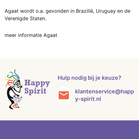
Agaat wordt o.a. gevonden in Brazilië, Uruguay en de
Verenigde Staten.
meer informatie Agaat
Hulp nodig bij je keuze?
klantenservice@happ
y-spirit.nl