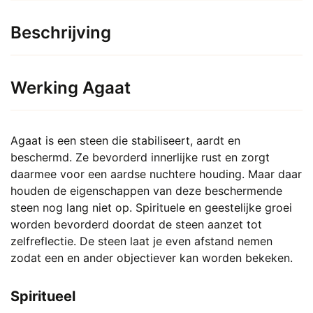
Beschrijving
Werking Agaat
Agaat is een steen die stabiliseert, aardt en
beschermd. Ze bevorderd innerlijke rust en zorgt
daarmee voor een aardse nuchtere houding. Maar daar
houden de eigenschappen van deze beschermende
steen nog lang niet op. Spirituele en geestelijke groei
worden bevorderd doordat de steen aanzet tot
zelfreflectie. De steen laat je even afstand nemen
zodat een en ander objectiever kan worden bekeken.
Spiritueel