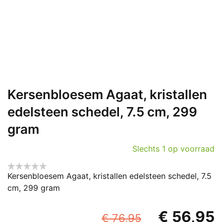
Kersenbloesem Agaat, kristallen
edelsteen schedel, 7.5 cm, 299
gram
Slechts 1 op voorraad
Kersenbloesem Agaat, kristallen edelsteen schedel, 7.5
cm, 299 gram
Oorspronke
€
56,95
€
76,95