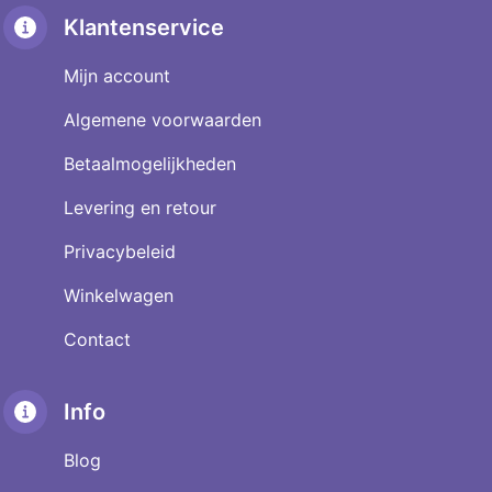
Klantenservice
Mijn account
Algemene voorwaarden
Betaalmogelijkheden
Levering en retour
Privacybeleid
Winkelwagen
Contact
Info
Blog