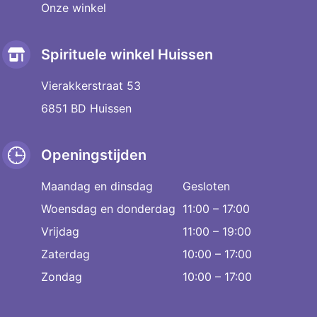
Onze winkel
Spirituele winkel Huissen
Vierakkerstraat 53
6851 BD Huissen
Openingstijden
Maandag en dinsdag
Gesloten
Woensdag en donderdag
11:00 – 17:00
Vrijdag
11:00 – 19:00
Zaterdag
10:00 – 17:00
Zondag
10:00 – 17:00