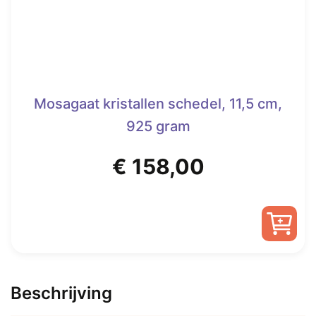
Mosagaat kristallen schedel, 11,5 cm,
925 gram
€
158,00
Beschrijving