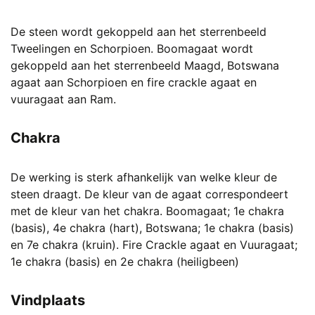
De steen wordt gekoppeld aan het sterrenbeeld
Tweelingen en Schorpioen. Boomagaat wordt
gekoppeld aan het sterrenbeeld Maagd, Botswana
agaat aan Schorpioen en fire crackle agaat en
vuuragaat aan Ram.
Chakra
De werking is sterk afhankelijk van welke kleur de
steen draagt. De kleur van de agaat correspondeert
met de kleur van het chakra. Boomagaat; 1e chakra
(basis), 4e chakra (hart), Botswana; 1e chakra (basis)
en 7e chakra (kruin). Fire Crackle agaat en Vuuragaat;
1e chakra (basis) en 2e chakra (heiligbeen)
Vindplaats