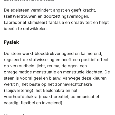
De edelsteen vermindert angst en geeft kracht,
(zelf)vertrouwen en doorzettingsvermogen.
Labradoriet stimuleert fantasie en creativiteit en helpt
ideeën te ontwikkelen.
Fysiek
De steen werkt bloeddrukverlagend en kalmerend,
reguleert de stofwisseling en heeft een positief effect
op verkoudheid, jicht, reuma, de ogen, een
onregelmatige menstruatie en menstruele klachten. De
steen is vooral geel en blauw. Vanwege deze kleuren
werkt hij het beste op het zonnevlechtchakra
(spijsvertering), het keelchakra en het
voorhoofdchakra (maakt creatief, communicatief
vaardig, flexibel en invoelend).