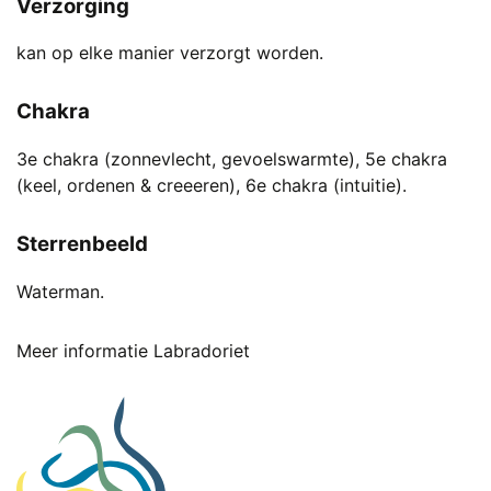
Verzorging
kan op elke manier verzorgt worden.
Chakra
3e chakra (zonnevlecht, gevoelswarmte), 5e chakra
(keel, ordenen & creeeren), 6e chakra (intuitie).
Sterrenbeeld
Waterman.
Meer informatie Labradoriet