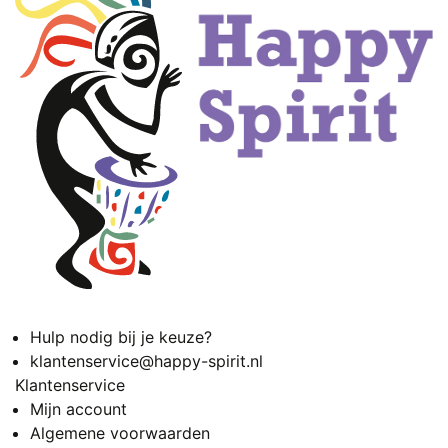
Hulp nodig bij je keuze?
klantenservice@happy-spirit.nl
Klantenservice
Mijn account
Algemene voorwaarden