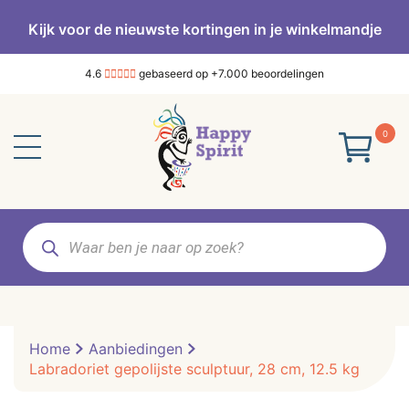
Kijk voor de nieuwste kortingen in je winkelmandje
4.6
gebaseerd op +7.000 beoordelingen
0
Producten
zoeken
Home
Aanbiedingen
Labradoriet gepolijste sculptuur, 28 cm, 12.5 kg