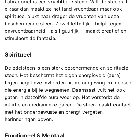
Labradoriet is een vruchtbare steen. Valt de steen uit
elkaar dan maakt ze het land vruchtbaar maar ook
spiritueel plukt haar drager de vruchten van deze
beschermende steen. Zowel letterlijk – helpt tegen
onvruchtbaarheid – als figuurlijk – maakt creatief en
stimuleert de fantasie.
Spiritueel
De edelsteen is een sterk beschermende en spirituele
steen. Het beschermt het eigen energieveld (aura)
tegen negatieve invloeden uit de omgeving en mensen
die energie bij je wegnemen. Daarnaast vult het ook
gaten in datzelfde aura weer op. Het versterkt de
intuïtie en mediamieke gaven. De steen maakt contact
met het onderbewuste en brengt vergeten
herinneringen boven.
Emotioneel & Mentaal