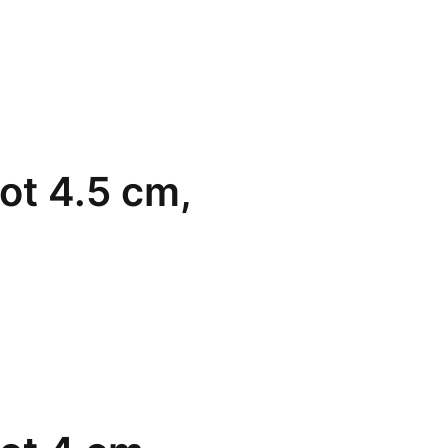
ot 4.5 cm,