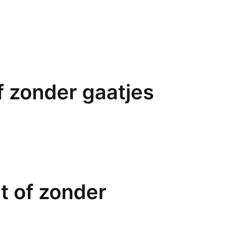
f zonder gaatjes
t of zonder