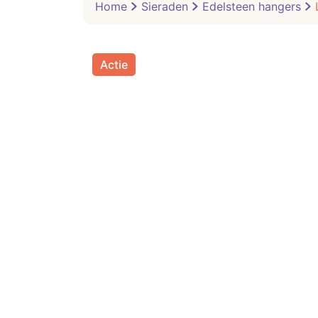
Home
Sieraden
Edelsteen hangers
Actie