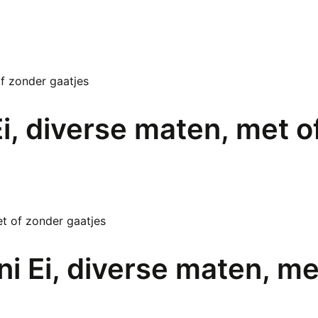
Ei, diverse maten, met o
i Ei, diverse maten, me