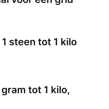
 steen tot 1 kilo
ram tot 1 kilo,