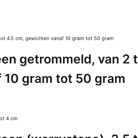
en getrommeld, van 2 t
 10 gram tot 50 gram