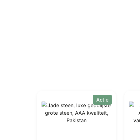
Actie