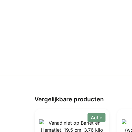
Vergelijkbare producten
Actie