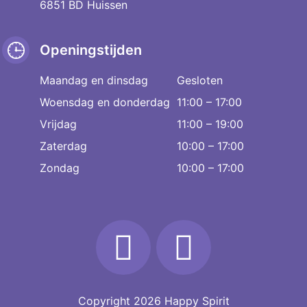
6851 BD Huissen
Openingstijden
Maandag en dinsdag
Gesloten
Woensdag en donderdag
11:00 – 17:00
Vrijdag
11:00 – 19:00
Zaterdag
10:00 – 17:00
Zondag
10:00 – 17:00
Copyright 2026
Happy Spirit