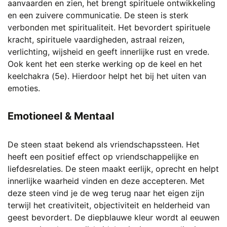
aanvaarden en zien, het brengt spirituele ontwikkeling
en een zuivere communicatie. De steen is sterk
verbonden met spiritualiteit. Het bevordert spirituele
kracht, spirituele vaardigheden, astraal reizen,
verlichting, wijsheid en geeft innerlijke rust en vrede.
Ook kent het een sterke werking op de keel en het
keelchakra (5e). Hierdoor helpt het bij het uiten van
emoties.
Emotioneel & Mentaal
De steen staat bekend als vriendschapssteen. Het
heeft een positief effect op vriendschappelijke en
liefdesrelaties. De steen maakt eerlijk, oprecht en helpt
innerlijke waarheid vinden en deze accepteren. Met
deze steen vind je de weg terug naar het eigen zijn
terwijl het creativiteit, objectiviteit en helderheid van
geest bevordert. De diepblauwe kleur wordt al eeuwen