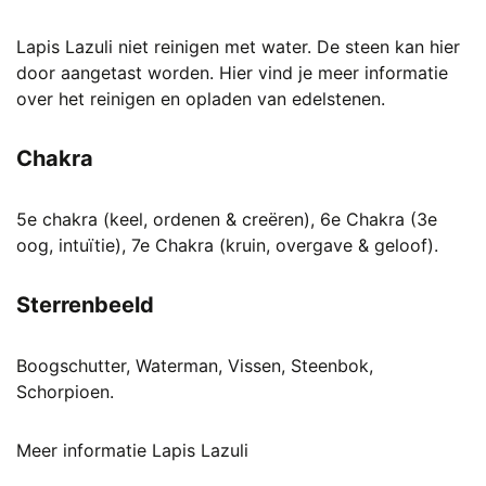
Lapis Lazuli niet reinigen met water. De steen kan hier
door aangetast worden. Hier vind je meer informatie
over het reinigen en opladen van edelstenen.
Chakra
5e chakra (keel, ordenen & creëren), 6e Chakra (3e
oog, intuïtie), 7e Chakra (kruin, overgave & geloof).
Sterrenbeeld
Boogschutter, Waterman, Vissen, Steenbok,
Schorpioen.
Meer informatie Lapis Lazuli