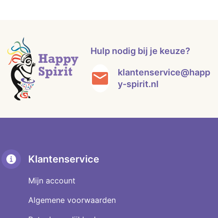
Hulp nodig bij je keuze?
klantenservice@happ
y-spirit.nl
Klantenservice
Mijn account
Algemene voorwaarden