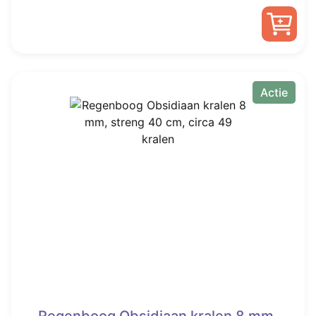
Actie