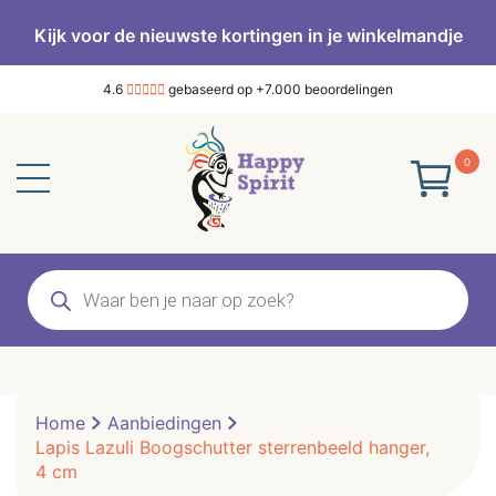
Kijk voor de nieuwste kortingen in je winkelmandje
4.6
gebaseerd op +7.000 beoordelingen
0
Producten
zoeken
Home
Aanbiedingen
Lapis Lazuli Boogschutter sterrenbeeld hanger,
4 cm