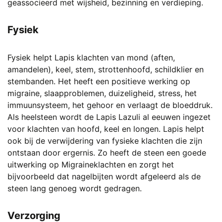
geassocieerd met wijsheid, bezinning en verdieping.
Fysiek
Fysiek helpt Lapis klachten van mond (aften,
amandelen), keel, stem, strottenhoofd, schildklier en
stembanden. Het heeft een positieve werking op
migraine, slaapproblemen, duizeligheid, stress, het
immuunsysteem, het gehoor en verlaagt de bloeddruk.
Als heelsteen wordt de Lapis Lazuli al eeuwen ingezet
voor klachten van hoofd, keel en longen. Lapis helpt
ook bij de verwijdering van fysieke klachten die zijn
ontstaan door ergernis. Zo heeft de steen een goede
uitwerking op Migraineklachten en zorgt het
bijvoorbeeld dat nagelbijten wordt afgeleerd als de
steen lang genoeg wordt gedragen.
Verzorging