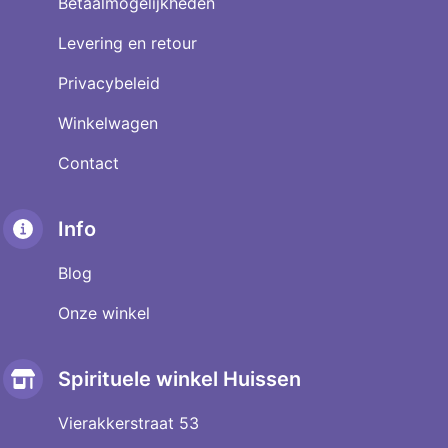
Betaalmogelijkheden
Levering en retour
Privacybeleid
Winkelwagen
Contact
Info
Blog
Onze winkel
Spirituele winkel Huissen
Vierakkerstraat 53