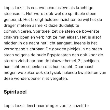
Lapis Lazuli is een even exclusieve als krachtige
steensoort. Het wordt ook wel de spirituele steen
genoemd. Het brengt heldere inzichten terwijl het de
drager meteen aanreikt deze duidelijk te
communiceren. Spiritueel zet de steen de bovenste
chakra’s open en verbindt ze met elkaar. Het is alsof
midden in de nacht het licht aangaat. Ineens is het
verborgene zichtbaar. De gouden plekjes in de steen
staan volgens de oude Egyptenaren dan ook voor de
sterren zichtbaar aan de blauwe hemel. Zij schijnen
hun licht en schenken ons hun kracht. Daarnaast
mogen we zeker ook de fysiek helende kwaliteiten van
deze wonderdoener niet vergeten.
Spiritueel
Lapis Lazuli leert haar drager voor zichzelf te