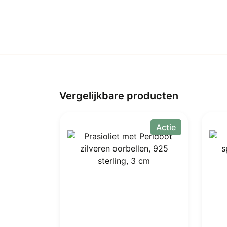
Vergelijkbare producten
Actie