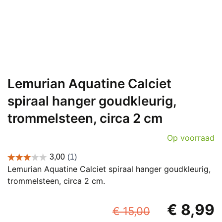
Lemurian Aquatine Calciet
spiraal hanger goudkleurig,
trommelsteen, circa 2 cm
Op voorraad
Lemurian Aquatine Calciet spiraal hanger goudkleurig,
trommelsteen, circa 2 cm.
Oorspronk
€
8,99
€
15,00