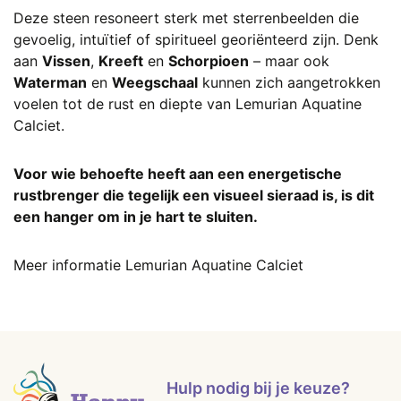
Deze steen resoneert sterk met sterrenbeelden die
gevoelig, intuïtief of spiritueel georiënteerd zijn. Denk
aan
Vissen
,
Kreeft
en
Schorpioen
– maar ook
Waterman
en
Weegschaal
kunnen zich aangetrokken
voelen tot de rust en diepte van Lemurian Aquatine
Calciet.
Voor wie behoefte heeft aan een energetische
rustbrenger die tegelijk een visueel sieraad is, is dit
een hanger om in je hart te sluiten.
Meer informatie Lemurian Aquatine Calciet
Hulp nodig bij je keuze?