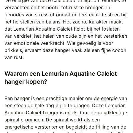
De energie van deze calcietsoort helpt om emoties te
verzachten en het hoofd tot rust te brengen. In
periodes van stress of onrust ondersteunt de steen bij
het herstellen van balans. Het zachte karakter maakt
dat Lemurian Aquatine Calciet helpt bij het loslaten
van verdriet, het helen van oude pijn en het versterken
van emotionele veerkracht. Wie gevoelig is voor
prikkels, ervaart deze hanger vaak als een fijne cocon
van rust.
Waarom een Lemurian Aquatine Calciet
hanger kopen?
Een hanger is een prachtige manier om de energie van
een steen de hele dag bij je te dragen. Deze Lemurian
Aquatine Calciet hanger is uniek door de goudkleurige
spiraal eromheen. De spiraal werkt als een
energetische versterker en begeleidt de trilling van de