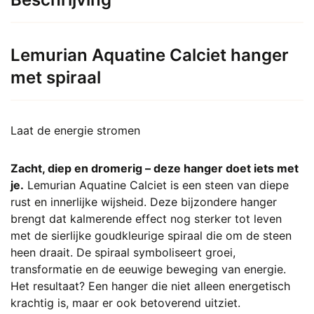
Lemurian Aquatine Calciet hanger
met spiraal
Laat de energie stromen
Zacht, diep en dromerig – deze hanger doet iets met
je.
Lemurian Aquatine Calciet is een steen van diepe
rust en innerlijke wijsheid. Deze bijzondere hanger
brengt dat kalmerende effect nog sterker tot leven
met de sierlijke goudkleurige spiraal die om de steen
heen draait. De spiraal symboliseert groei,
transformatie en de eeuwige beweging van energie.
Het resultaat? Een hanger die niet alleen energetisch
krachtig is, maar er ook betoverend uitziet.