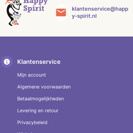
klantenservice@happ
y-spirit.nl
Klantenservice
Mijn account
Algemene voorwaarden
Betaalmogelijkheden
Levering en retour
Privacybeleid