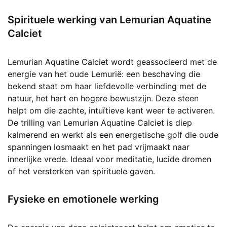
Spirituele werking van Lemurian Aquatine
Calciet
Lemurian Aquatine Calciet wordt geassocieerd met de
energie van het oude Lemurië: een beschaving die
bekend staat om haar liefdevolle verbinding met de
natuur, het hart en hogere bewustzijn. Deze steen
helpt om die zachte, intuïtieve kant weer te activeren.
De trilling van Lemurian Aquatine Calciet is diep
kalmerend en werkt als een energetische golf die oude
spanningen losmaakt en het pad vrijmaakt naar
innerlijke vrede. Ideaal voor meditatie, lucide dromen
of het versterken van spirituele gaven.
Fysieke en emotionele werking