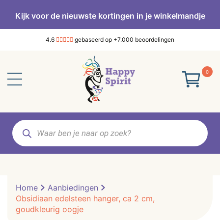
Kijk voor de nieuwste kortingen in je winkelmandje
4.6
gebaseerd op +7.000 beoordelingen
0
Producten
zoeken
Home
Aanbiedingen
Obsidiaan edelsteen hanger, ca 2 cm,
goudkleurig oogje