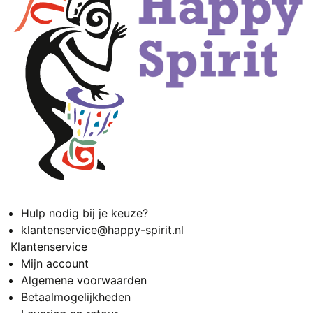
Hulp nodig bij je keuze?
klantenservice@happy-spirit.nl
Klantenservice
Mijn account
Algemene voorwaarden
Betaalmogelijkheden