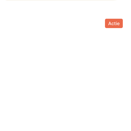
Actie