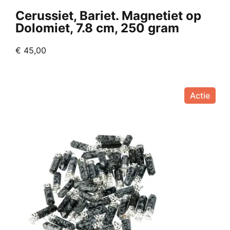
Cerussiet, Bariet. Magnetiet op
Dolomiet, 7.8 cm, 250 gram
€
45,00
Actie