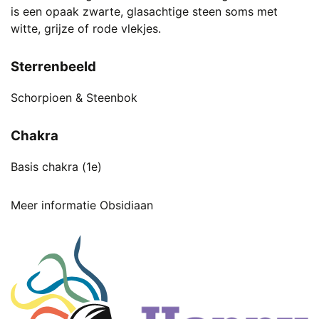
is een opaak zwarte, glasachtige steen soms met
witte, grijze of rode vlekjes.
Sterrenbeeld
Schorpioen & Steenbok
Chakra
Basis chakra (1e)
Meer informatie Obsidiaan