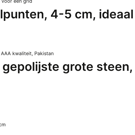
punten, 4-5 cm, ideaal
 gepolijste grote steen,