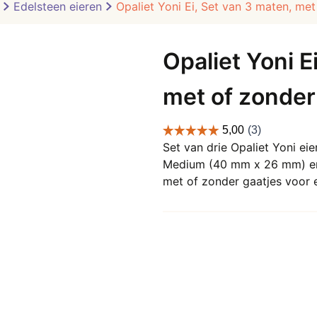
Edelsteen eieren
Opaliet Yoni Ei, Set van 3 maten, met
Opaliet Yoni E
met of zonder
Set van drie Opaliet Yoni e
Medium (40 mm x 26 mm) en 
met of zonder gaatjes voor 