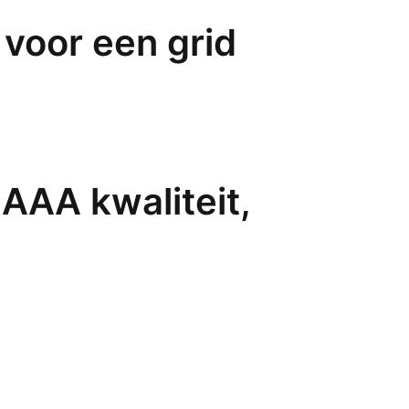
 voor een grid
 AAA kwaliteit,