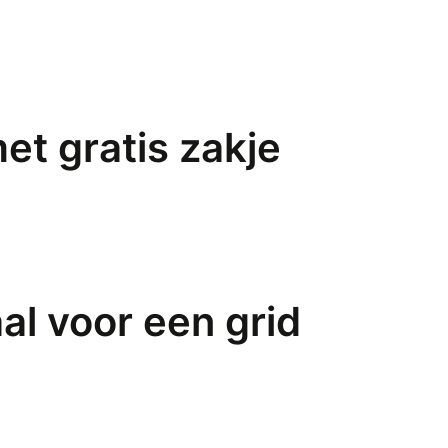
et gratis zakje
al voor een grid