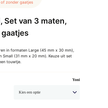
 of zonder gaatjes
i, Set van 3 maten,
 gaatjes
ieren in formaten Large (45 mm x 30 mm),
Small (31 mm x 20 mm). Keuze uit set
een touwtje.
Yoni