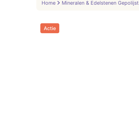
Home
Mineralen & Edelstenen Gepolijst
Actie