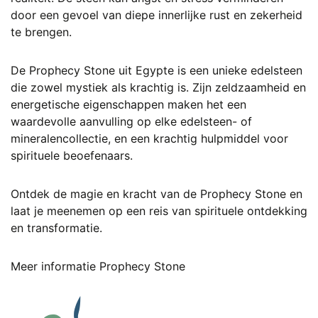
door een gevoel van diepe innerlijke rust en zekerheid
te brengen.
De Prophecy Stone uit Egypte is een unieke edelsteen
die zowel mystiek als krachtig is. Zijn zeldzaamheid en
energetische eigenschappen maken het een
waardevolle aanvulling op elke edelsteen- of
mineralencollectie, en een krachtig hulpmiddel voor
spirituele beoefenaars.
Ontdek de magie en kracht van de Prophecy Stone en
laat je meenemen op een reis van spirituele ontdekking
en transformatie.
Meer informatie Prophecy Stone