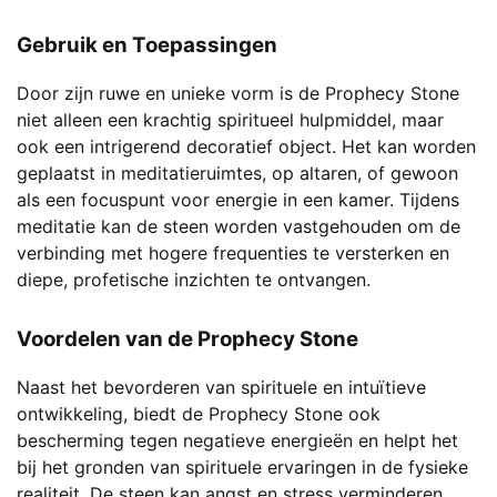
Gebruik en Toepassingen
Door zijn ruwe en unieke vorm is de Prophecy Stone
niet alleen een krachtig spiritueel hulpmiddel, maar
ook een intrigerend decoratief object. Het kan worden
geplaatst in meditatieruimtes, op altaren, of gewoon
als een focuspunt voor energie in een kamer. Tijdens
meditatie kan de steen worden vastgehouden om de
verbinding met hogere frequenties te versterken en
diepe, profetische inzichten te ontvangen.
Voordelen van de Prophecy Stone
Naast het bevorderen van spirituele en intuïtieve
ontwikkeling, biedt de Prophecy Stone ook
bescherming tegen negatieve energieën en helpt het
bij het gronden van spirituele ervaringen in de fysieke
realiteit. De steen kan angst en stress verminderen