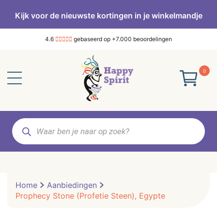
Kijk voor de nieuwste kortingen in je winkelmandje
4.6
gebaseerd op +7.000 beoordelingen
0
Producten
zoeken
Home
Aanbiedingen
Prophecy Stone (Profetie Steen), Egypte