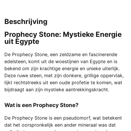
Beschrijving
Prophecy Stone: Mystieke Energie
uit Egypte
De Prophecy Stone, een zeldzame en fascinerende
edelsteen, komt uit de woestijnen van Egypte en is
bekend om zijn krachtige energie en unieke uiterlijk.
Deze ruwe steen, met zijn donkere, grillige oppervlak,
lijkt rechtstreeks uit een oude profetie te komen, wat
bijdraagt aan zijn mystieke aantrekkingskracht.
Wat is een Prophecy Stone?
De Prophecy Stone is een pseudomorf, wat betekent
dat het oorspronkelijk een ander mineraal was dat