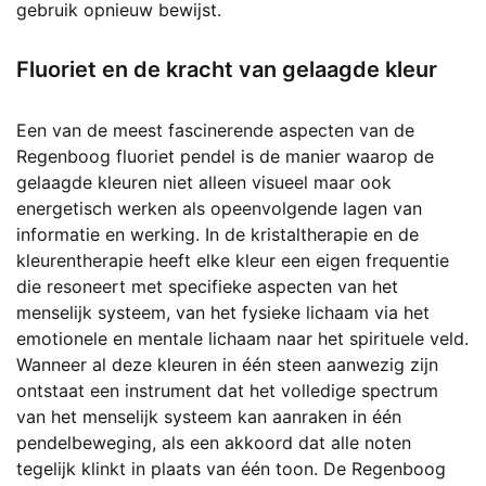
gebruik opnieuw bewijst.
Fluoriet en de kracht van gelaagde kleur
Een van de meest fascinerende aspecten van de
Regenboog fluoriet pendel is de manier waarop de
gelaagde kleuren niet alleen visueel maar ook
energetisch werken als opeenvolgende lagen van
informatie en werking. In de kristaltherapie en de
kleurentherapie heeft elke kleur een eigen frequentie
die resoneert met specifieke aspecten van het
menselijk systeem, van het fysieke lichaam via het
emotionele en mentale lichaam naar het spirituele veld.
Wanneer al deze kleuren in één steen aanwezig zijn
ontstaat een instrument dat het volledige spectrum
van het menselijk systeem kan aanraken in één
pendelbeweging, als een akkoord dat alle noten
tegelijk klinkt in plaats van één toon. De Regenboog