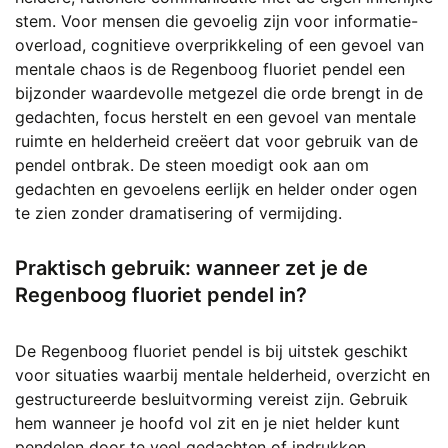
stem. Voor mensen die gevoelig zijn voor informatie-
overload, cognitieve overprikkeling of een gevoel van
mentale chaos is de Regenboog fluoriet pendel een
bijzonder waardevolle metgezel die orde brengt in de
gedachten, focus herstelt en een gevoel van mentale
ruimte en helderheid creëert dat voor gebruik van de
pendel ontbrak. De steen moedigt ook aan om
gedachten en gevoelens eerlijk en helder onder ogen
te zien zonder dramatisering of vermijding.
Praktisch gebruik: wanneer zet je de
Regenboog fluoriet pendel in?
De Regenboog fluoriet pendel is bij uitstek geschikt
voor situaties waarbij mentale helderheid, overzicht en
gestructureerde besluitvorming vereist zijn. Gebruik
hem wanneer je hoofd vol zit en je niet helder kunt
pendelen door te veel gedachten of indrukken,