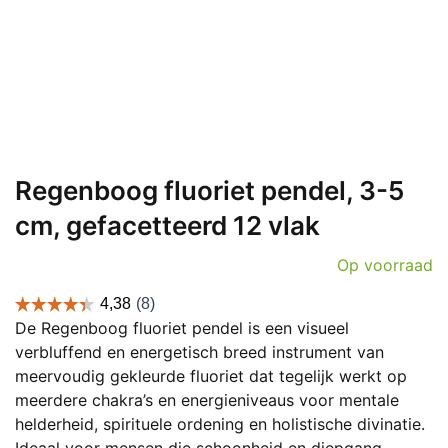
Regenboog fluoriet pendel, 3-5
cm, gefacetteerd 12 vlak
Op voorraad
De Regenboog fluoriet pendel is een visueel
verbluffend en energetisch breed instrument van
meervoudig gekleurde fluoriet dat tegelijk werkt op
meerdere chakra’s en energieniveaus voor mentale
helderheid, spirituele ordening en holistische divinatie.