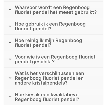
Waarvoor wordt een Regenboog
fluoriet pendel het meest gebruikt?
Hoe gebruik ik een Regenboog
fluoriet pendel?
Hoe reinig ik mijn Regenboog
fluoriet pendel?
Voor wie is een Regenboog fluoriet
pendel geschikt?
Wat is het verschil tussen een
Regenboog fluoriet pendel en
andere kristalpendels?
Hoe kies ik een kwalitatieve
Regenboog fluoriet pendel?