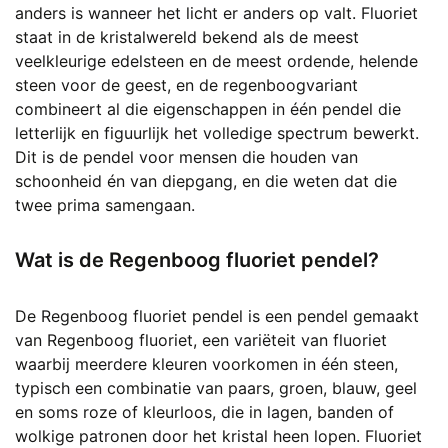
anders is wanneer het licht er anders op valt. Fluoriet
staat in de kristalwereld bekend als de meest
veelkleurige edelsteen en de meest ordende, helende
steen voor de geest, en de regenboogvariant
combineert al die eigenschappen in één pendel die
letterlijk en figuurlijk het volledige spectrum bewerkt.
Dit is de pendel voor mensen die houden van
schoonheid én van diepgang, en die weten dat die
twee prima samengaan.
Wat is de Regenboog fluoriet pendel?
De Regenboog fluoriet pendel is een pendel gemaakt
van Regenboog fluoriet, een variëteit van fluoriet
waarbij meerdere kleuren voorkomen in één steen,
typisch een combinatie van paars, groen, blauw, geel
en soms roze of kleurloos, die in lagen, banden of
wolkige patronen door het kristal heen lopen. Fluoriet