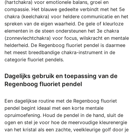
(hartchakra) voor emotionele balans, groei en
compassie. Het blauwe gedeelte verbindt met het 5e
chakra (keelchakra) voor heldere communicatie en het
spreken van de eigen waarheid. De gele of kleurloze
elementen in de steen ondersteunen het 3e chakra
(zonnevlechtchakra) voor focus, wilskracht en mentale
helderheid. De Regenboog fluoriet pendel is daarmee
het meest breedbandige chakra-instrument in de
categorie fluoriet pendels.
Dagelijks gebruik en toepassing van de
Regenboog fluoriet pendel
Een dagelijkse routine met de Regenboog fluoriet
pendel begint ideaal met een korte mentale
opruimoefening. Houd de pendel in de hand, sluit de
ogen en stel je voor hoe de meervoudige kleurenergie
van het kristal als een zachte, veelkleurige golf door je