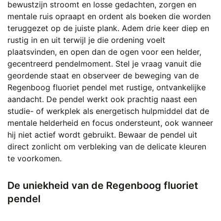
bewustzijn stroomt en losse gedachten, zorgen en
mentale ruis opraapt en ordent als boeken die worden
teruggezet op de juiste plank. Adem drie keer diep en
rustig in en uit terwijl je die ordening voelt
plaatsvinden, en open dan de ogen voor een helder,
gecentreerd pendelmoment. Stel je vraag vanuit die
geordende staat en observeer de beweging van de
Regenboog fluoriet pendel met rustige, ontvankelijke
aandacht. De pendel werkt ook prachtig naast een
studie- of werkplek als energetisch hulpmiddel dat de
mentale helderheid en focus ondersteunt, ook wanneer
hij niet actief wordt gebruikt. Bewaar de pendel uit
direct zonlicht om verbleking van de delicate kleuren
te voorkomen.
De uniekheid van de Regenboog fluoriet
pendel