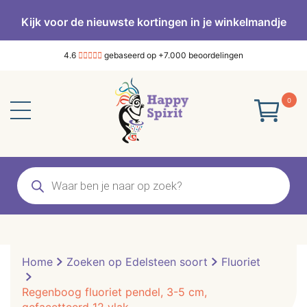
Kijk voor de nieuwste kortingen in je winkelmandje
4.6
gebaseerd op +7.000 beoordelingen
0
Producten
zoeken
Home
Zoeken op Edelsteen soort
Fluoriet
Regenboog fluoriet pendel, 3-5 cm,