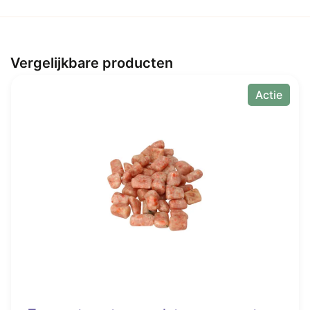
Vergelijkbare producten
Actie