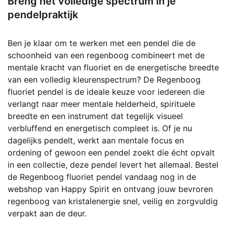
Breng het volledige spectrum in je
pendelpraktijk
Ben je klaar om te werken met een pendel die de
schoonheid van een regenboog combineert met de
mentale kracht van fluoriet en de energetische breedte
van een volledig kleurenspectrum? De Regenboog
fluoriet pendel is de ideale keuze voor iedereen die
verlangt naar meer mentale helderheid, spirituele
breedte en een instrument dat tegelijk visueel
verbluffend en energetisch compleet is. Of je nu
dagelijks pendelt, werkt aan mentale focus en
ordening of gewoon een pendel zoekt die écht opvalt
in een collectie, deze pendel levert het allemaal. Bestel
de Regenboog fluoriet pendel vandaag nog in de
webshop van Happy Spirit en ontvang jouw bevroren
regenboog van kristalenergie snel, veilig en zorgvuldig
verpakt aan de deur.