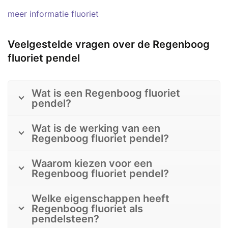
meer informatie fluoriet
Veelgestelde vragen over de Regenboog
fluoriet pendel
Wat is een Regenboog fluoriet
pendel?
Wat is de werking van een
Regenboog fluoriet pendel?
Waarom kiezen voor een
Regenboog fluoriet pendel?
Welke eigenschappen heeft
Regenboog fluoriet als
pendelsteen?