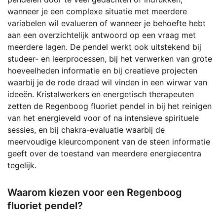
wanneer je een complexe situatie met meerdere
variabelen wil evalueren of wanneer je behoefte hebt
aan een overzichtelijk antwoord op een vraag met
meerdere lagen. De pendel werkt ook uitstekend bij
studeer- en leerprocessen, bij het verwerken van grote
hoeveelheden informatie en bij creatieve projecten
waarbij je de rode draad wil vinden in een wirwar van
ideeën. Kristalwerkers en energetisch therapeuten
zetten de Regenboog fluoriet pendel in bij het reinigen
van het energieveld voor of na intensieve spirituele
sessies, en bij chakra-evaluatie waarbij de
meervoudige kleurcomponent van de steen informatie
geeft over de toestand van meerdere energiecentra
tegelijk.
Waarom kiezen voor een Regenboog
fluoriet pendel?