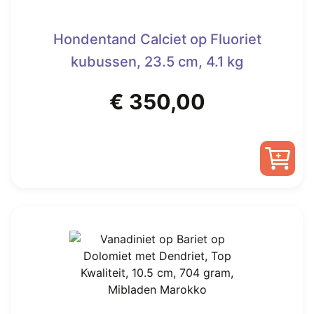
Hondentand Calciet op Fluoriet
kubussen, 23.5 cm, 4.1 kg
€
350,00