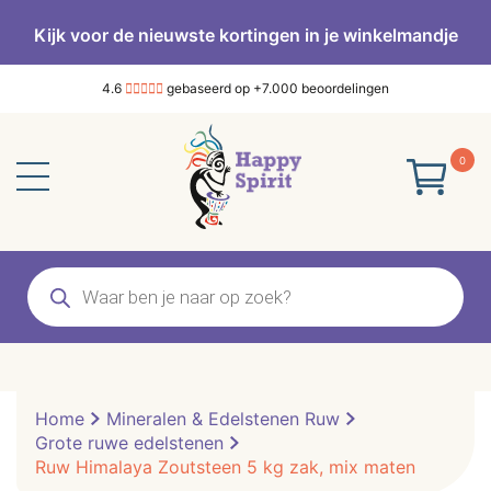
Kijk voor de nieuwste kortingen in je winkelmandje
4.6
gebaseerd op +7.000 beoordelingen
0
Producten
zoeken
Home
Mineralen & Edelstenen Ruw
Grote ruwe edelstenen
Ruw Himalaya Zoutsteen 5 kg zak, mix maten