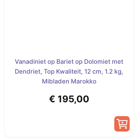
Vanadiniet op Bariet op Dolomiet met
Dendriet, Top Kwaliteit, 12 cm, 1.2 kg,
Mibladen Marokko
€
195,00