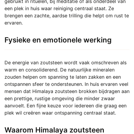
gebruikt in rituelen, bij meditatie of als onderdeel van
een plek in huis waar reiniging centraal staat. Ze
brengen een zachte, aardse trilling die helpt om rust te
ervaren.
Fysieke en emotionele werking
De energie van zoutsteen wordt vaak omschreven als
warm en consoliderend. De natuurlijke mineralen
zouden helpen om spanning te laten zakken en een
ontspannen sfeer te ondersteunen. In huis ervaren veel
mensen dat Himalaya zoutsteen brokken bijdragen aan
een prettige, rustige omgeving die minder zwaar
aanvoelt. Een fijne keuze voor iedereen die graag een
plek wil creëren waar ontspanning centraal staat.
Waarom Himalaya zoutsteen