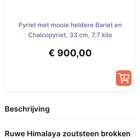
Pyriet met mooie heldere Bariet en
Chalcopyriet, 33 cm, 7.7 kilo
€
900,00
Beschrijving
Ruwe Himalaya zoutsteen brokken