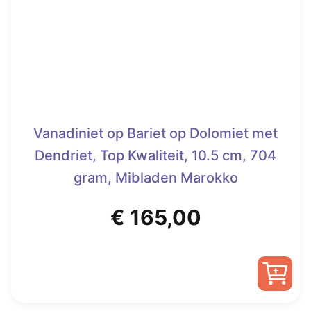
Vanadiniet op Bariet op Dolomiet met
Dendriet, Top Kwaliteit, 10.5 cm, 704
gram, Mibladen Marokko
€
165,00