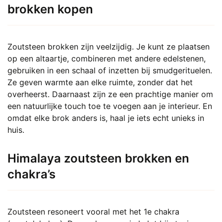
brokken kopen
Zoutsteen brokken zijn veelzijdig. Je kunt ze plaatsen
op een altaartje, combineren met andere edelstenen,
gebruiken in een schaal of inzetten bij smudgerituelen.
Ze geven warmte aan elke ruimte, zonder dat het
overheerst. Daarnaast zijn ze een prachtige manier om
een natuurlijke touch toe te voegen aan je interieur. En
omdat elke brok anders is, haal je iets echt unieks in
huis.
Himalaya zoutsteen brokken en
chakra’s
Zoutsteen resoneert vooral met het 1e chakra