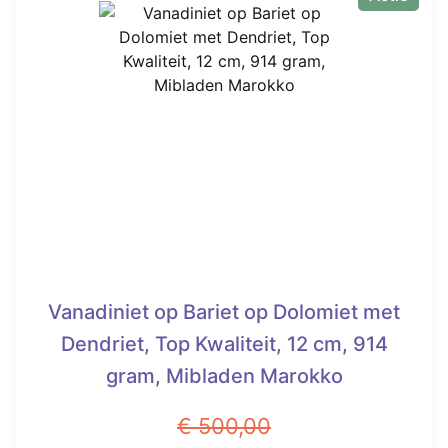
Vanadiniet op Bariet op Dolomiet met
Dendriet, Top Kwaliteit, 12 cm, 914
gram, Mibladen Marokko
€
500,00