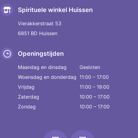
Spirituele winkel Huissen
Vierakkerstraat 53
6851 BD Huissen
Openingstijden
Maandag en dinsdag
Gesloten
Woensdag en donderdag
11:00 – 17:00
Vrijdag
11:00 – 19:00
Zaterdag
10:00 – 17:00
Zondag
10:00 – 17:00