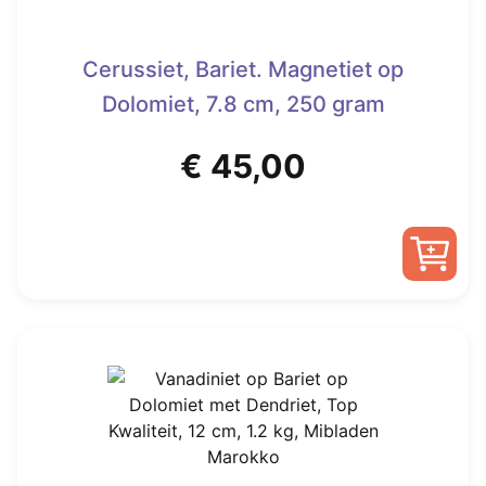
Cerussiet, Bariet. Magnetiet op
Dolomiet, 7.8 cm, 250 gram
€
45,00