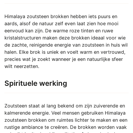
Himalaya zoutsteen brokken hebben iets puurs en
aards, alsof de natuur zelf even laat zien hoe mooi
eenvoud kan zijn. De warme roze tinten en ruwe
kristalstructuren maken deze brokken ideaal voor wie
de zachte, reinigende energie van zoutsteen in huis wil
halen. Elke brok is uniek en voelt warm en vertrouwd,
precies wat je zoekt wanneer je een natuurlijke sfeer
wilt neerzetten.
Spirituele werking
Zoutsteen staat al lang bekend om zijn zuiverende en
kalmerende energie. Veel mensen gebruiken Himalaya
zoutsteen brokken om ruimtes lichter te maken en een
rustige ambiance te creëren. De brokken worden vaak