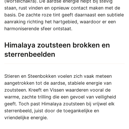
(wortelchakra). De aardse energie helpt bij stevig
staan, rust vinden en opnieuw contact maken met de
basis. De zachte roze tint geeft daarnaast een subtiele
aanraking richting het hartgebied, waardoor er een
harmoniserende sfeer ontstaat.
Himalaya zoutsteen brokken en
sterrenbeelden
Stieren en Steenbokken voelen zich vaak meteen
aangetrokken tot de aardse, stabiele energie van
zoutsteen. Kreeft en Vissen waarderen vooral de
warme, zachte trilling die een gevoel van veiligheid
geeft. Toch past Himalaya zoutsteen bij vrijwel elk
sterrenbeeld, juist door de toegankelijke en
vriendelijke energie.