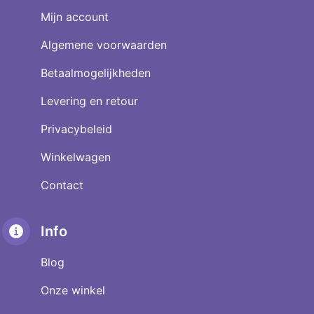
Mijn account
Algemene voorwaarden
Betaalmogelijkheden
Levering en retour
Privacybeleid
Winkelwagen
Contact
Info
Blog
Onze winkel