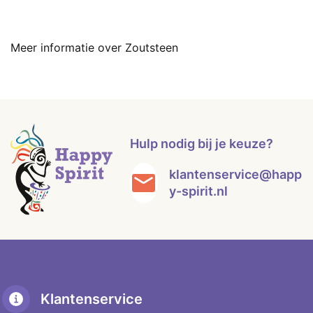
Meer informatie over Zoutsteen
Hulp nodig bij je keuze?
klantenservice@happ
y-spirit.nl
Klantenservice