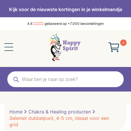
Kijk voor de nieuwste kortingen in je winkelmandje
4.6
gebaseerd op +7.000 beoordelingen
0
Producten
zoeken
Home
Chakra & Healing producten
Seleniet dubbelpunt, 4-5 cm, ideaal voor een
grid