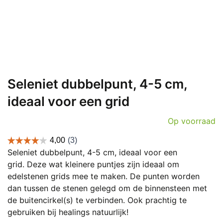
Seleniet dubbelpunt, 4-5 cm,
ideaal voor een grid
Op voorraad
Seleniet dubbelpunt, 4-5 cm, ideaal voor een
grid. Deze wat kleinere puntjes zijn ideaal om
edelstenen grids mee te maken. De punten worden
dan tussen de stenen gelegd om de binnensteen met
de buitencirkel(s) te verbinden. Ook prachtig te
gebruiken bij healings natuurlijk!