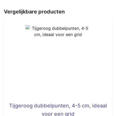
Vergelijkbare producten
Tijgeroog dubbelpunten, 4-5 cm, ideaal
voor een grid