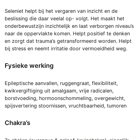
Seleniet helpt bij het vergaren van inzicht en de
beslissing die daar veelal op- volgt. Het maakt het
onderbewustzijn inzichtelijk en laat verborgen niveau’s
naar de oppervlakte komen. Helpt positief te denken
en zorgt dat trauma’s getransformeerd worden. Helpt
bij stress en neemt irritatie door vermoeidheid weg.
Fysieke werking
Epileptische aanvallen, ruggengraat, flexibiliteit,
kwikvergiftiging uit amalgaam, vrije radicalen,
borstvoeding, hormoonschommeling, overgewicht,
spijsvertering stoornissen, vruchtbaarheid, tumoren
Chakra’s