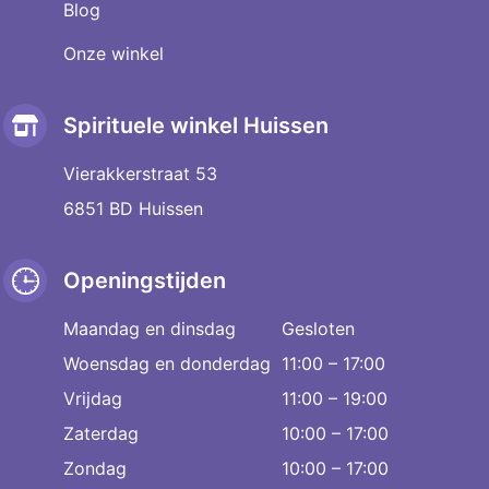
Blog
Onze winkel
Spirituele winkel Huissen
Vierakkerstraat 53
6851 BD Huissen
Openingstijden
Maandag en dinsdag
Gesloten
Woensdag en donderdag
11:00 – 17:00
Vrijdag
11:00 – 19:00
Zaterdag
10:00 – 17:00
Zondag
10:00 – 17:00