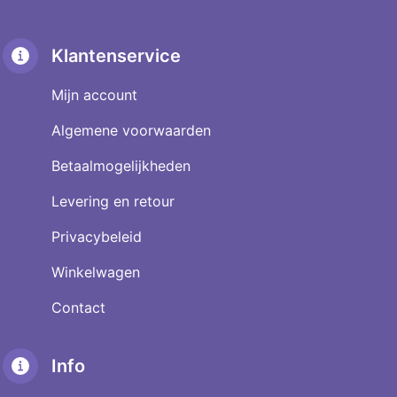
Klantenservice
Mijn account
Algemene voorwaarden
Betaalmogelijkheden
Levering en retour
Privacybeleid
Winkelwagen
Contact
Info