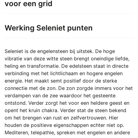
voor een grid
Werking Seleniet punten
Seleniet is de engelensteen bij uitstek. De hoge
vibratie van deze witte steen brengt oneindige liefde,
heling en transformatie. De edelsteen staat in directe
verbinding met het lichtlichaam en hogere engelen
energie. Het maakt semt positief door de sterke
connectie met de zon. De zon zorgde immers voor het
verdampen van de zee waardoor het gesteente
ontstond. Verder zorgt het voor een heldere geest en
opent het kruin chakra. Verder stat de steen bekend
om het brengen van rust en zelfvertrouwen. Hier
houden de positieve eigenschappen echter niet op.
Mediteren, telepathie, spreken met engelen en andere