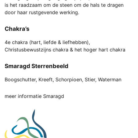
is het raadzaam om de steen om de hals te dragen
door haar rustgevende werking.
Chakra’s
4e chakra (hart, liefde & liefhebben),
Christusbewustzijns chakra & het hoger hart chakra
Smaragd Sterrenbeeld
Boogschutter, Kreeft, Schorpioen, Stier, Waterman
meer informatie Smaragd