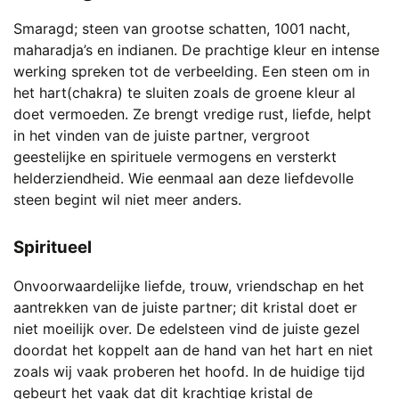
Smaragd; steen van grootse schatten, 1001 nacht,
maharadja’s en indianen. De prachtige kleur en intense
werking spreken tot de verbeelding. Een steen om in
het hart(chakra) te sluiten zoals de groene kleur al
doet vermoeden. Ze brengt vredige rust, liefde, helpt
in het vinden van de juiste partner, vergroot
geestelijke en spirituele vermogens en versterkt
helderziendheid. Wie eenmaal aan deze liefdevolle
steen begint wil niet meer anders.
Spiritueel
Onvoorwaardelijke liefde, trouw, vriendschap en het
aantrekken van de juiste partner; dit kristal doet er
niet moeilijk over. De edelsteen vind de juiste gezel
doordat het koppelt aan de hand van het hart en niet
zoals wij vaak proberen het hoofd. In de huidige tijd
gebeurt het vaak dat dit krachtige kristal de