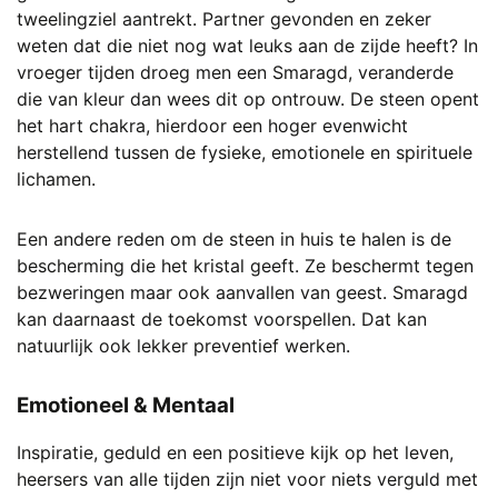
tweelingziel aantrekt. Partner gevonden en zeker
weten dat die niet nog wat leuks aan de zijde heeft? In
vroeger tijden droeg men een Smaragd, veranderde
die van kleur dan wees dit op ontrouw. De steen opent
het hart chakra, hierdoor een hoger evenwicht
herstellend tussen de fysieke, emotionele en spirituele
lichamen.
Een andere reden om de steen in huis te halen is de
bescherming die het kristal geeft. Ze beschermt tegen
bezweringen maar ook aanvallen van geest. Smaragd
kan daarnaast de toekomst voorspellen. Dat kan
natuurlijk ook lekker preventief werken.
Emotioneel & Mentaal
Inspiratie, geduld en een positieve kijk op het leven,
heersers van alle tijden zijn niet voor niets verguld met