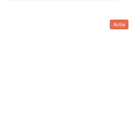
Actie