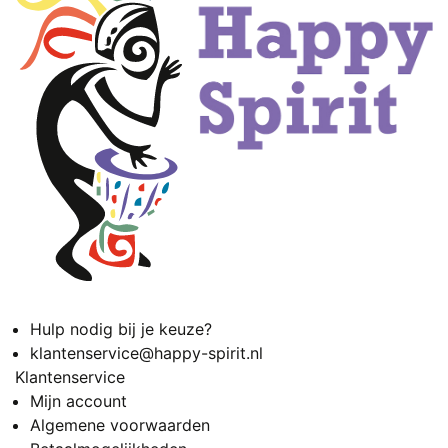
Hulp nodig bij je keuze?
klantenservice@happy-spirit.nl
Klantenservice
Mijn account
Algemene voorwaarden