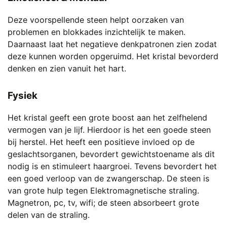
Deze voorspellende steen helpt oorzaken van
problemen en blokkades inzichtelijk te maken.
Daarnaast laat het negatieve denkpatronen zien zodat
deze kunnen worden opgeruimd. Het kristal bevorderd
denken en zien vanuit het hart.
Fysiek
Het kristal geeft een grote boost aan het zelfhelend
vermogen van je lijf. Hierdoor is het een goede steen
bij herstel. Het heeft een positieve invloed op de
geslachtsorganen, bevordert gewichtstoename als dit
nodig is en stimuleert haargroei. Tevens bevordert het
een goed verloop van de zwangerschap. De steen is
van grote hulp tegen Elektromagnetische straling.
Magnetron, pc, tv, wifi; de steen absorbeert grote
delen van de straling.