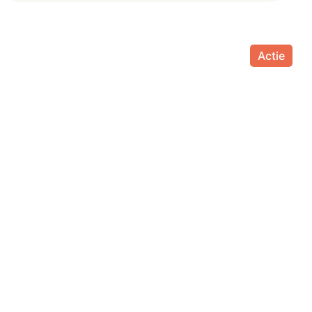
Actie