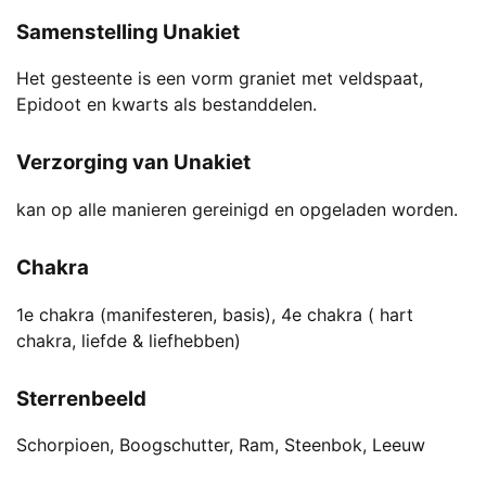
Samenstelling Unakiet
Het gesteente is een vorm graniet met veldspaat,
Epidoot en kwarts als bestanddelen.
Verzorging van Unakiet
kan op alle manieren gereinigd en opgeladen worden.
Chakra
1e chakra (manifesteren, basis), 4e chakra ( hart
chakra, liefde & liefhebben)
Sterrenbeeld
Schorpioen, Boogschutter, Ram, Steenbok, Leeuw