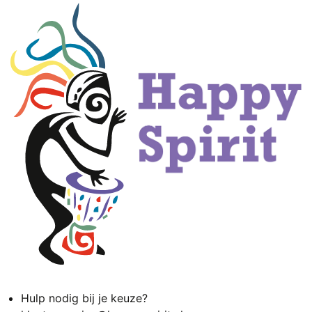
Hulp nodig bij je keuze?