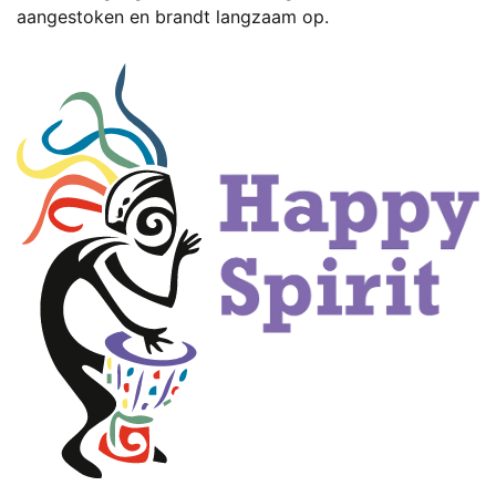
aangestoken en brandt langzaam op.