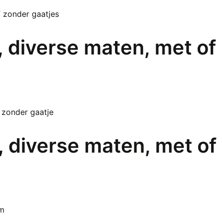
, diverse maten, met of
, diverse maten, met of