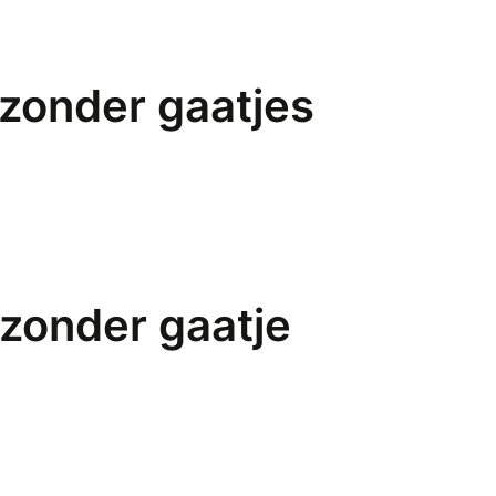
 zonder gaatjes
 zonder gaatje