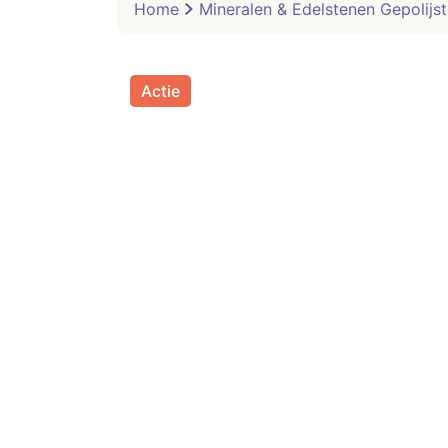
Home
Mineralen & Edelstenen Gepolijst
Actie