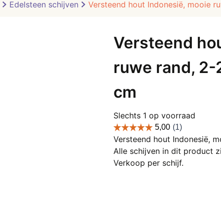
Edelsteen schijven
Versteend hout Indonesië, mooie ru
Versteend hou
ruwe rand, 2-2
cm
Slechts 1 op voorraad
Versteend hout Indonesië, m
Alle schijven in dit product 
Verkoop per schijf.