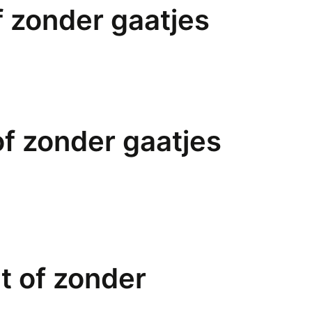
f zonder gaatjes
of zonder gaatjes
t of zonder