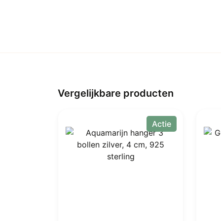
Vergelijkbare producten
Actie